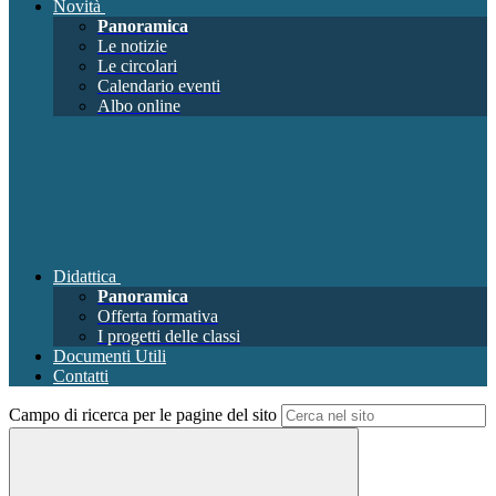
Novità
Panoramica
Le notizie
Le circolari
Calendario eventi
Albo online
Didattica
Panoramica
Offerta formativa
I progetti delle classi
Documenti Utili
Contatti
Campo di ricerca per le pagine del sito