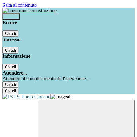
Salta al contenuto
Accedi
Errore
Chiudi
Successo
Chiudi
Informazione
Chiudi
Attendere...
Attendere il completamento dell'operazione...
Chiudi
Chiudi