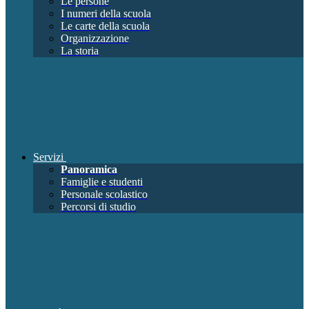
Le persone
I numeri della scuola
Le carte della scuola
Organizzazione
La storia
Servizi
Panoramica
Famiglie e studenti
Personale scolastico
Percorsi di studio