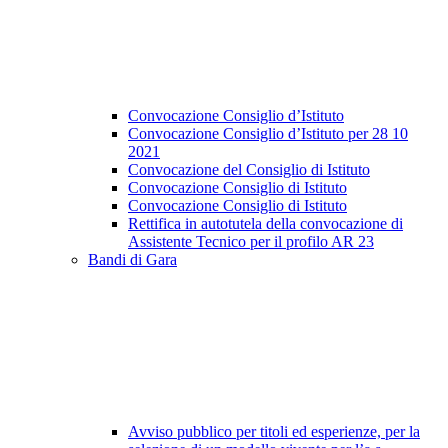
Convocazione Consiglio d’Istituto
Convocazione Consiglio d’Istituto per 28 10
2021
Convocazione del Consiglio di Istituto
Convocazione Consiglio di Istituto
Convocazione Consiglio di Istituto
Rettifica in autotutela della convocazione di
Assistente Tecnico per il profilo AR 23
Bandi di Gara
Avviso pubblico per titoli ed esperienze, per la