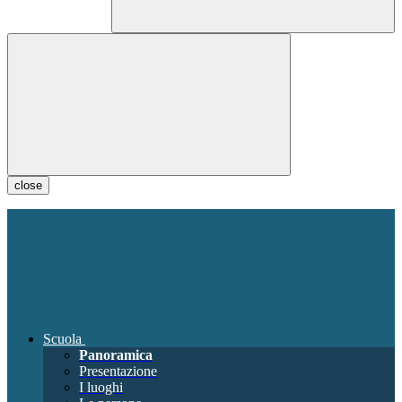
close
Scuola
Panoramica
Presentazione
I luoghi