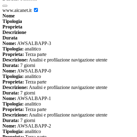
www.aicanet.it
Nome
Tipologia
Proprieta
Descrizione
Durata
Nome:
AWSALBAPP-3
Tipologia:
analitico
Proprieta:
Terza parte
Descrizione:
Analisi e profilazione navigazione utente
Durata:
7 giorni
Nome:
AWSALBAPP-0
Tipologia:
analitico
Proprieta:
Terza parte
Descrizione:
Analisi e profilazione navigazione utente
Durata:
7 giorni
Nome:
AWSALBAPP-1
Tipologia:
analitico
Proprieta:
Terza parte
Descrizione:
Analisi e profilazione navigazione utente
Durata:
7 giorni
Nome:
AWSALBAPP-2
Tipologia:
analitico
Proprieta:
Terza parte