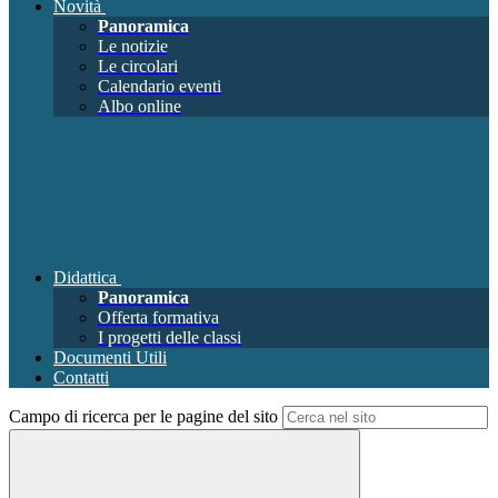
Novità
Panoramica
Le notizie
Le circolari
Calendario eventi
Albo online
Didattica
Panoramica
Offerta formativa
I progetti delle classi
Documenti Utili
Contatti
Campo di ricerca per le pagine del sito