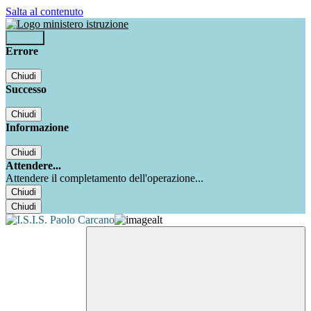
Salta al contenuto
Accedi
Errore
Chiudi
Successo
Chiudi
Informazione
Chiudi
Attendere...
Attendere il completamento dell'operazione...
Chiudi
Chiudi