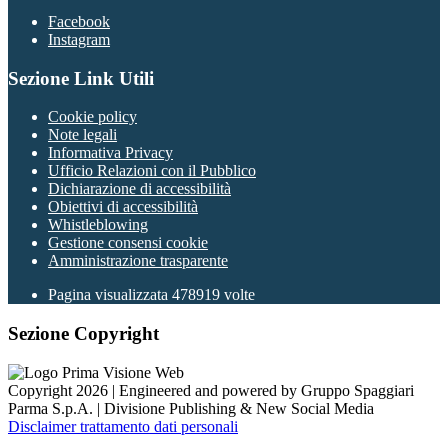
Facebook
Instagram
Sezione Link Utili
Cookie policy
Note legali
Informativa Privacy
Ufficio Relazioni con il Pubblico
Dichiarazione di accessibilità
Obiettivi di accessibilità
Whistleblowing
Gestione consensi cookie
Amministrazione trasparente
Pagina visualizzata
478919
volte
Sezione Copyright
Copyright 2026 | Engineered and powered by Gruppo Spaggiari
Parma S.p.A. | Divisione Publishing & New Social Media
Disclaimer trattamento dati personali