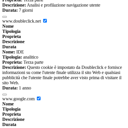
Descrizione:
Analisi e profilazione navigazione utente
Durata:
7 giorni
www.doubleclick.net
Nome
Tipologia
Proprieta
Descrizione
Durata
Nome:
IDE
Tipologia:
analitico
Proprieta:
Terza parte
Descrizione:
Questo cookie è impostato da Doubleclick e fornisce
informazioni su come l'utente finale utilizza il sito Web e qualsiasi
pubblicità che l'utente finale potrebbe aver visto prima di visitare il
sito Web.
Durata:
1 anno
www.google.com
Nome
Tipologia
Proprieta
Descrizione
Durata