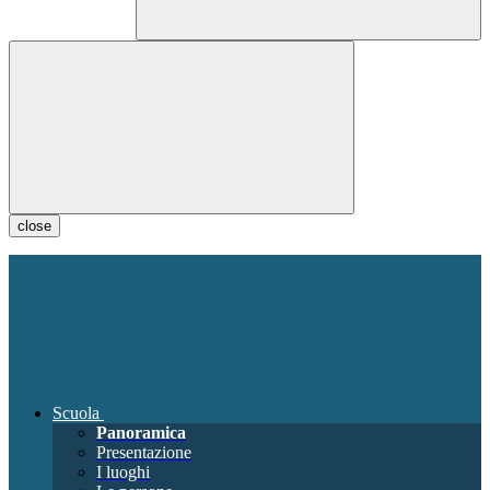
close
Scuola
Panoramica
Presentazione
I luoghi