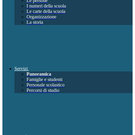
Le persone
I numeri della scuola
Le carte della scuola
Organizzazione
La storia
Servizi
Panoramica
Famiglie e studenti
Personale scolastico
Percorsi di studio