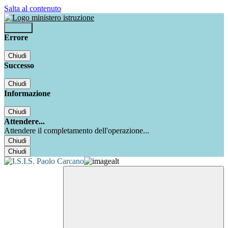
Salta al contenuto
Accedi
Errore
Chiudi
Successo
Chiudi
Informazione
Chiudi
Attendere...
Attendere il completamento dell'operazione...
Chiudi
Chiudi