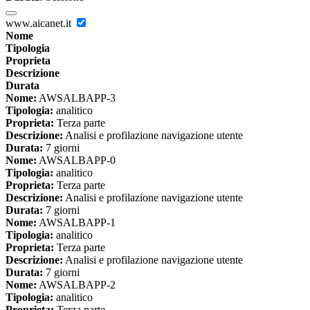
www.aicanet.it
Nome
Tipologia
Proprieta
Descrizione
Durata
Nome:
AWSALBAPP-3
Tipologia:
analitico
Proprieta:
Terza parte
Descrizione:
Analisi e profilazione navigazione utente
Durata:
7 giorni
Nome:
AWSALBAPP-0
Tipologia:
analitico
Proprieta:
Terza parte
Descrizione:
Analisi e profilazione navigazione utente
Durata:
7 giorni
Nome:
AWSALBAPP-1
Tipologia:
analitico
Proprieta:
Terza parte
Descrizione:
Analisi e profilazione navigazione utente
Durata:
7 giorni
Nome:
AWSALBAPP-2
Tipologia:
analitico
Proprieta:
Terza parte