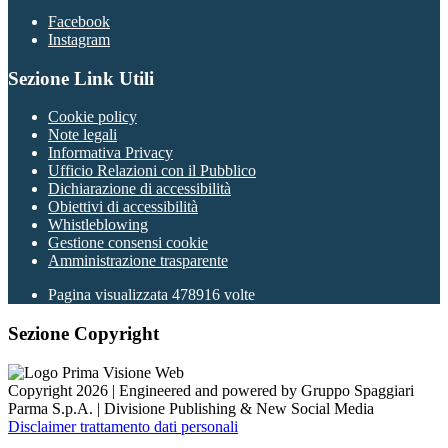
Facebook
Instagram
Sezione Link Utili
Cookie policy
Note legali
Informativa Privacy
Ufficio Relazioni con il Pubblico
Dichiarazione di accessibilità
Obiettivi di accessibilità
Whistleblowing
Gestione consensi cookie
Amministrazione trasparente
Pagina visualizzata
478916
volte
Sezione Copyright
Copyright 2026 | Engineered and powered by Gruppo Spaggiari
Parma S.p.A. | Divisione Publishing & New Social Media
Disclaimer trattamento dati personali