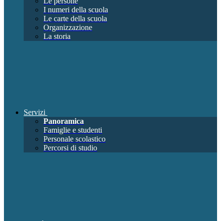
Le persone
I numeri della scuola
Le carte della scuola
Organizzazione
La storia
Servizi
Panoramica
Famiglie e studenti
Personale scolastico
Percorsi di studio