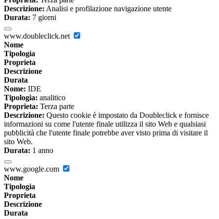
Descrizione:
Analisi e profilazione navigazione utente
Durata:
7 giorni
www.doubleclick.net
Nome
Tipologia
Proprieta
Descrizione
Durata
Nome:
IDE
Tipologia:
analitico
Proprieta:
Terza parte
Descrizione:
Questo cookie è impostato da Doubleclick e fornisce
informazioni su come l'utente finale utilizza il sito Web e qualsiasi
pubblicità che l'utente finale potrebbe aver visto prima di visitare il
sito Web.
Durata:
1 anno
www.google.com
Nome
Tipologia
Proprieta
Descrizione
Durata