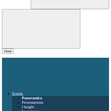
close
Scuola
Panoramica
Presentazione
I luoghi