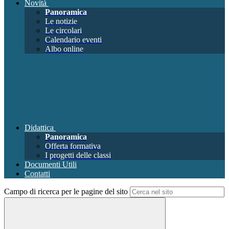
Novità
Panoramica
Le notizie
Le circolari
Calendario eventi
Albo online
Didattica
Panoramica
Offerta formativa
I progetti delle classi
Documenti Utili
Contatti
Campo di ricerca per le pagine del sito