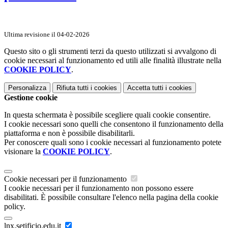
Ultima revisione il 04-02-2026
Questo sito o gli strumenti terzi da questo utilizzati si avvalgono di
cookie necessari al funzionamento ed utili alle finalità illustrate nella
COOKIE POLICY
.
Personalizza
Rifiuta tutti
i cookies
Accetta tutti
i cookies
Gestione cookie
In questa schermata è possibile scegliere quali cookie consentire.
I cookie necessari sono quelli che consentono il funzionamento della
piattaforma e non è possibile disabilitarli.
Per conoscere quali sono i cookie necessari al funzionamento potete
visionare la
COOKIE POLICY
.
Cookie necessari per il funzionamento
I cookie necessari per il funzionamento non possono essere
disabilitati. È possibile consultare l'elenco nella pagina della cookie
policy.
lnx.setificio.edu.it