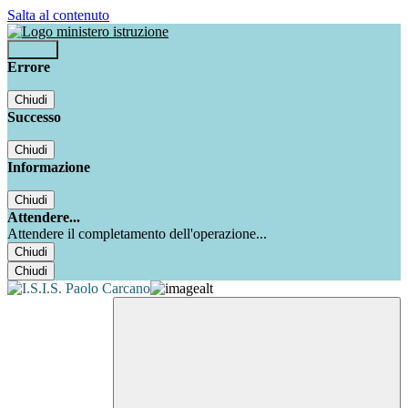
Salta al contenuto
Accedi
Errore
Chiudi
Successo
Chiudi
Informazione
Chiudi
Attendere...
Attendere il completamento dell'operazione...
Chiudi
Chiudi