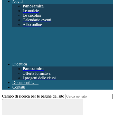
Novità
Panoramica
Le notizie
Le circolari
Calendario eventi
Albo online
Didattica
Panoramica
Offerta formativa
I progetti delle classi
Documenti Utili
Contatti
Campo di ricerca per le pagine del sito