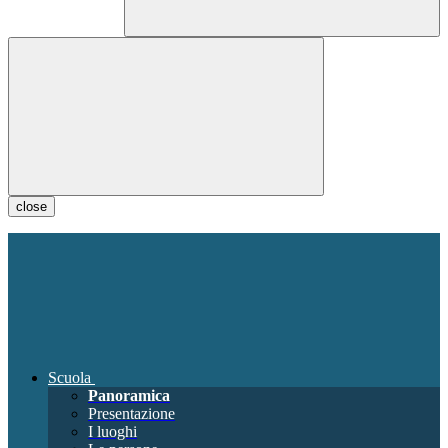
close
Scuola
Panoramica
Presentazione
I luoghi