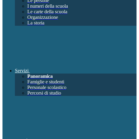
Le persone
I numeri della scuola
Le carte della scuola
Organizzazione
La storia
Servizi
Panoramica
Famiglie e studenti
Personale scolastico
Percorsi di studio