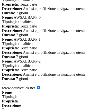
Proprieta:
Terza parte
Descrizione:
Analisi e profilazione navigazione utente
Durata:
7 giorni
Nome:
AWSALBAPP-0
Tipologia:
analitico
Proprieta:
Terza parte
Descrizione:
Analisi e profilazione navigazione utente
Durata:
7 giorni
Nome:
AWSALBAPP-1
Tipologia:
analitico
Proprieta:
Terza parte
Descrizione:
Analisi e profilazione navigazione utente
Durata:
7 giorni
Nome:
AWSALBAPP-2
Tipologia:
analitico
Proprieta:
Terza parte
Descrizione:
Analisi e profilazione navigazione utente
Durata:
7 giorni
www.doubleclick.net
Nome
Tipologia
Proprieta
Descrizione