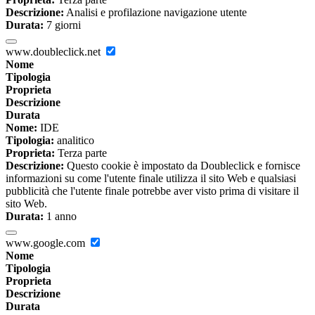
Descrizione:
Analisi e profilazione navigazione utente
Durata:
7 giorni
www.doubleclick.net
Nome
Tipologia
Proprieta
Descrizione
Durata
Nome:
IDE
Tipologia:
analitico
Proprieta:
Terza parte
Descrizione:
Questo cookie è impostato da Doubleclick e fornisce
informazioni su come l'utente finale utilizza il sito Web e qualsiasi
pubblicità che l'utente finale potrebbe aver visto prima di visitare il
sito Web.
Durata:
1 anno
www.google.com
Nome
Tipologia
Proprieta
Descrizione
Durata