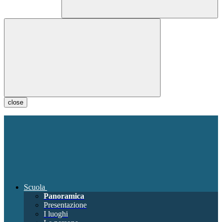
close
Scuola
Panoramica
Presentazione
I luoghi