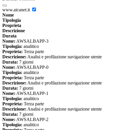
www.aicanet.it
Nome
Tipologia
Proprieta
Descrizione
Durata
Nome:
AWSALBAPP-3
Tipologia:
analitico
Proprieta:
Terza parte
Descrizione:
Analisi e profilazione navigazione utente
Durata:
7 giorni
Nome:
AWSALBAPP-0
Tipologia:
analitico
Proprieta:
Terza parte
Descrizione:
Analisi e profilazione navigazione utente
Durata:
7 giorni
Nome:
AWSALBAPP-1
Tipologia:
analitico
Proprieta:
Terza parte
Descrizione:
Analisi e profilazione navigazione utente
Durata:
7 giorni
Nome:
AWSALBAPP-2
Tipologia:
analitico
Proprieta:
Terza parte