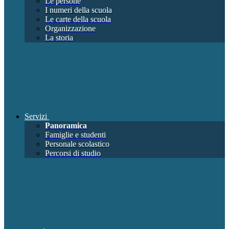
Le persone
I numeri della scuola
Le carte della scuola
Organizzazione
La storia
Servizi
Panoramica
Famiglie e studenti
Personale scolastico
Percorsi di studio