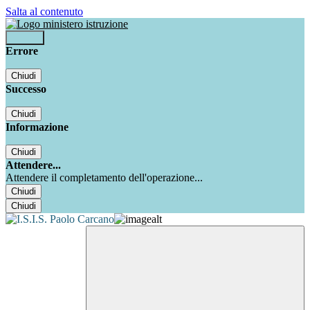
Salta al contenuto
Accedi
Errore
Chiudi
Successo
Chiudi
Informazione
Chiudi
Attendere...
Attendere il completamento dell'operazione...
Chiudi
Chiudi