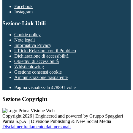
Facebook
Instagram
Sezione Link Utili
Cookie policy
Note legali
Informativa Privacy
Ufficio Relazioni con il Pubblico
Dichiarazione di accessibilità
Obiettivi di accessibilità
Whistleblowing
Gestione consensi cookie
Amministrazione trasparente
Pagina visualizzata
478891
volte
Sezione Copyright
Copyright 2026 | Engineered and powered by Gruppo Spaggiari
Parma S.p.A. | Divisione Publishing & New Social Media
Disclaimer trattamento dati personali