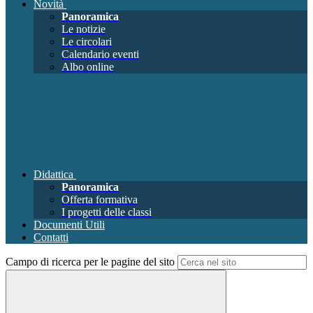
Novità
Panoramica
Le notizie
Le circolari
Calendario eventi
Albo online
Didattica
Panoramica
Offerta formativa
I progetti delle classi
Documenti Utili
Contatti
Campo di ricerca per le pagine del sito