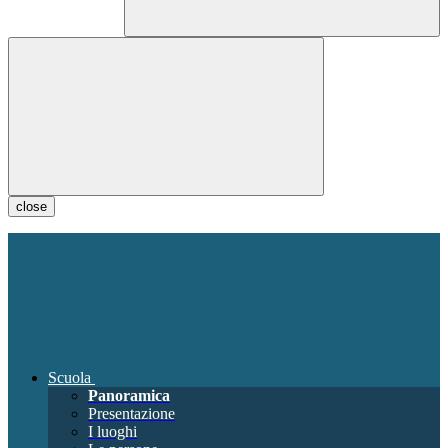
close
Scuola
Panoramica
Presentazione
I luoghi