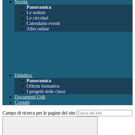
Novità
Panoramica
Le notizie
Le circolari
Calendario eventi
Albo online
Didattica
Panoramica
Offerta formativa
I progetti delle classi
Documenti Utili
Contatti
Campo di ricerca per le pagine del sito