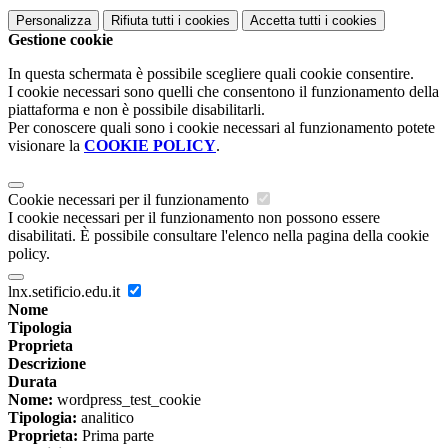
Personalizza
Rifiuta tutti
i cookies
Accetta tutti
i cookies
Gestione cookie
In questa schermata è possibile scegliere quali cookie consentire.
I cookie necessari sono quelli che consentono il funzionamento della
piattaforma e non è possibile disabilitarli.
Per conoscere quali sono i cookie necessari al funzionamento potete
visionare la
COOKIE POLICY
.
Cookie necessari per il funzionamento
I cookie necessari per il funzionamento non possono essere
disabilitati. È possibile consultare l'elenco nella pagina della cookie
policy.
lnx.setificio.edu.it
Nome
Tipologia
Proprieta
Descrizione
Durata
Nome:
wordpress_test_cookie
Tipologia:
analitico
Proprieta:
Prima parte