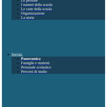
Le persone
I numeri della scuola
Le carte della scuola
Organizzazione
La storia
Servizi
Panoramica
Famiglie e studenti
Personale scolastico
Percorsi di studio