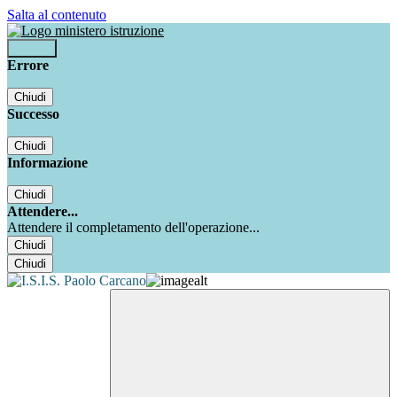
Salta al contenuto
Accedi
Errore
Chiudi
Successo
Chiudi
Informazione
Chiudi
Attendere...
Attendere il completamento dell'operazione...
Chiudi
Chiudi