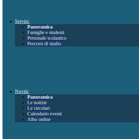
Servizi
Panoramica
Famiglie e studenti
Personale scolastico
Percorsi di studio
Novità
Panoramica
Le notizie
Le circolari
Calendario eventi
Albo online