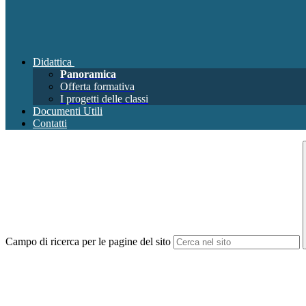
Didattica
Panoramica
Offerta formativa
I progetti delle classi
Documenti Utili
Contatti
Campo di ricerca per le pagine del sito