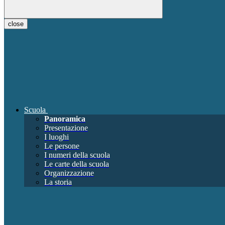
close
Scuola
Panoramica
Presentazione
I luoghi
Le persone
I numeri della scuola
Le carte della scuola
Organizzazione
La storia