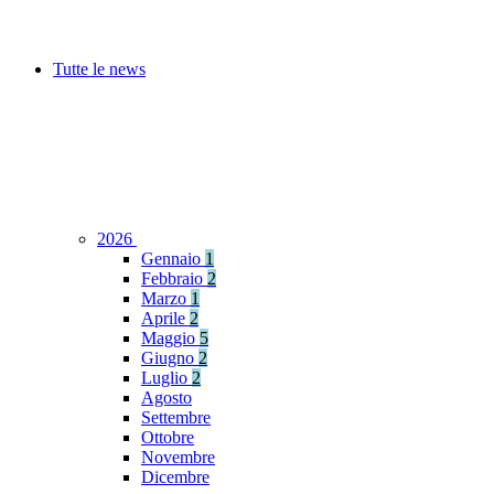
Tutte le news
2026
Gennaio
1
Febbraio
2
Marzo
1
Aprile
2
Maggio
5
Giugno
2
Luglio
2
Agosto
Settembre
Ottobre
Novembre
Dicembre