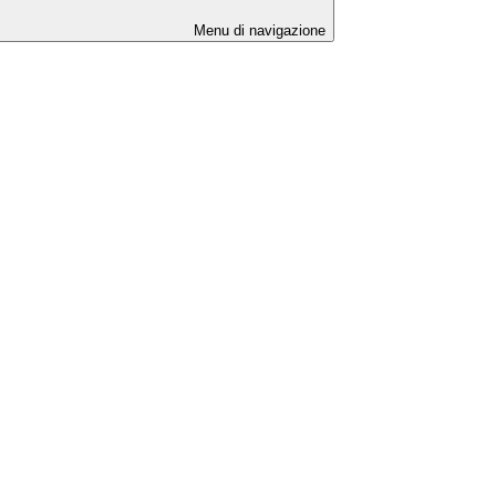
Menu di navigazione