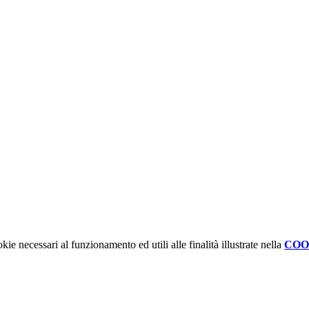
kie necessari al funzionamento ed utili alle finalità illustrate nella
COO