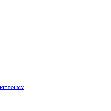
KIE POLICY
.