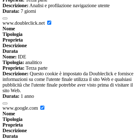
Descrizione:
Analisi e profilazione navigazione utente
Durata:
7 giorni
www.doubleclick.net
Nome
Tipologia
Proprieta
Descrizione
Durata
Nome:
IDE
Tipologia:
analitico
Proprieta:
Terza parte
Descrizione:
Questo cookie è impostato da Doubleclick e fornisce
informazioni su come l'utente finale utilizza il sito Web e qualsiasi
pubblicità che l'utente finale potrebbe aver visto prima di visitare il
sito Web.
Durata:
1 anno
www.google.com
Nome
Tipologia
Proprieta
Descrizione
Durata