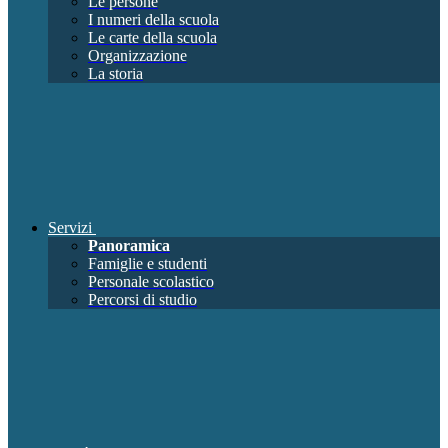
Le persone
I numeri della scuola
Le carte della scuola
Organizzazione
La storia
Servizi
Panoramica
Famiglie e studenti
Personale scolastico
Percorsi di studio