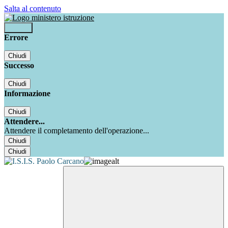
Salta al contenuto
Accedi
Errore
Chiudi
Successo
Chiudi
Informazione
Chiudi
Attendere...
Attendere il completamento dell'operazione...
Chiudi
Chiudi