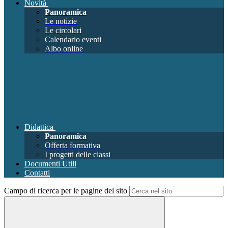
Novità
Panoramica
Le notizie
Le circolari
Calendario eventi
Albo online
Didattica
Panoramica
Offerta formativa
I progetti delle classi
Documenti Utili
Contatti
Campo di ricerca per le pagine del sito