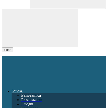
close
Scuola
Panoramica
Presentazione
I luoghi