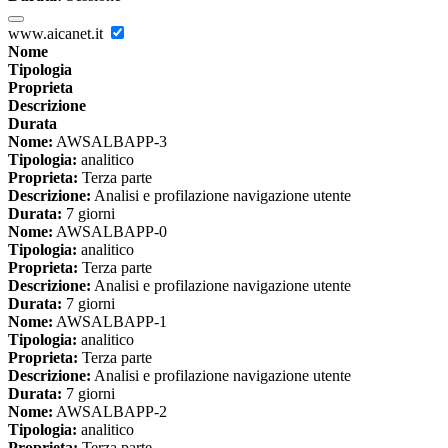
www.aicanet.it
Nome
Tipologia
Proprieta
Descrizione
Durata
Nome:
AWSALBAPP-3
Tipologia:
analitico
Proprieta:
Terza parte
Descrizione:
Analisi e profilazione navigazione utente
Durata:
7 giorni
Nome:
AWSALBAPP-0
Tipologia:
analitico
Proprieta:
Terza parte
Descrizione:
Analisi e profilazione navigazione utente
Durata:
7 giorni
Nome:
AWSALBAPP-1
Tipologia:
analitico
Proprieta:
Terza parte
Descrizione:
Analisi e profilazione navigazione utente
Durata:
7 giorni
Nome:
AWSALBAPP-2
Tipologia:
analitico
Proprieta:
Terza parte