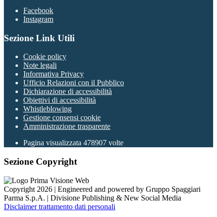
Facebook
Instagram
Sezione Link Utili
Cookie policy
Note legali
Informativa Privacy
Ufficio Relazioni con il Pubblico
Dichiarazione di accessibilità
Obiettivi di accessibilità
Whistleblowing
Gestione consensi cookie
Amministrazione trasparente
Pagina visualizzata
478907
volte
Sezione Copyright
Copyright 2026 | Engineered and powered by Gruppo Spaggiari
Parma S.p.A. | Divisione Publishing & New Social Media
Disclaimer trattamento dati personali