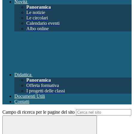
Novità
Panoramica
Le notizie
Le circolari
Calendario eventi
Albo online
Didattica
Panoramica
Offerta formativa
I progetti delle classi
Documenti Utili
Contatti
Campo di ricerca per le pagine del sito