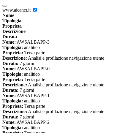
www.aicanet.it
Nome
Tipologia
Proprieta
Descrizione
Durata
Nome:
AWSALBAPP-3
Tipologia:
analitico
Proprieta:
Terza parte
Descrizione:
Analisi e profilazione navigazione utente
Durata:
7 giorni
Nome:
AWSALBAPP-0
Tipologia:
analitico
Proprieta:
Terza parte
Descrizione:
Analisi e profilazione navigazione utente
Durata:
7 giorni
Nome:
AWSALBAPP-1
Tipologia:
analitico
Proprieta:
Terza parte
Descrizione:
Analisi e profilazione navigazione utente
Durata:
7 giorni
Nome:
AWSALBAPP-2
Tipologia:
analitico
Proprieta:
Terza parte