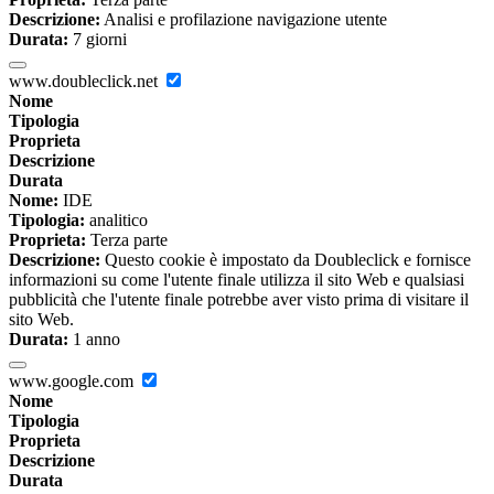
Descrizione:
Analisi e profilazione navigazione utente
Durata:
7 giorni
www.doubleclick.net
Nome
Tipologia
Proprieta
Descrizione
Durata
Nome:
IDE
Tipologia:
analitico
Proprieta:
Terza parte
Descrizione:
Questo cookie è impostato da Doubleclick e fornisce
informazioni su come l'utente finale utilizza il sito Web e qualsiasi
pubblicità che l'utente finale potrebbe aver visto prima di visitare il
sito Web.
Durata:
1 anno
www.google.com
Nome
Tipologia
Proprieta
Descrizione
Durata