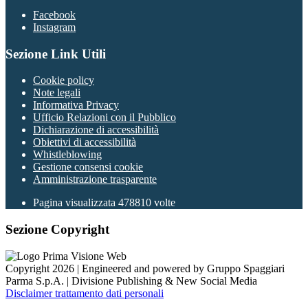
Facebook
Instagram
Sezione Link Utili
Cookie policy
Note legali
Informativa Privacy
Ufficio Relazioni con il Pubblico
Dichiarazione di accessibilità
Obiettivi di accessibilità
Whistleblowing
Gestione consensi cookie
Amministrazione trasparente
Pagina visualizzata
478810
volte
Sezione Copyright
Copyright 2026 | Engineered and powered by Gruppo Spaggiari
Parma S.p.A. | Divisione Publishing & New Social Media
Disclaimer trattamento dati personali