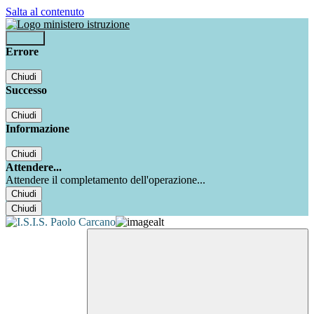
Salta al contenuto
Accedi
Errore
Chiudi
Successo
Chiudi
Informazione
Chiudi
Attendere...
Attendere il completamento dell'operazione...
Chiudi
Chiudi