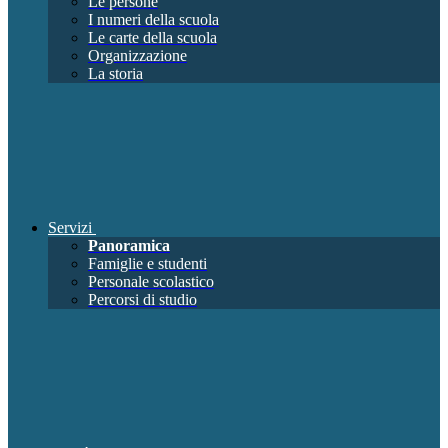
Le persone
I numeri della scuola
Le carte della scuola
Organizzazione
La storia
Servizi
Panoramica
Famiglie e studenti
Personale scolastico
Percorsi di studio