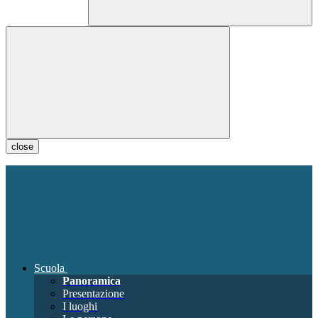
close
Scuola
Panoramica
Presentazione
I luoghi