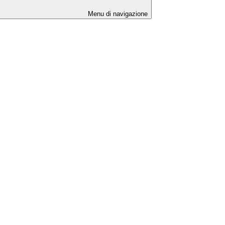
Menu di navigazione