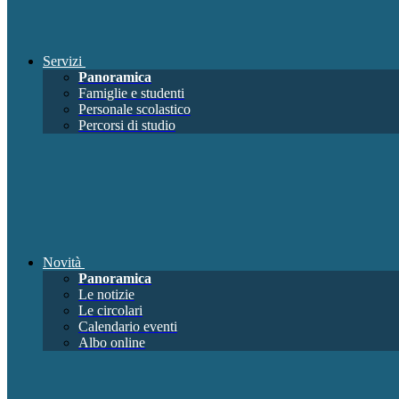
Servizi
Panoramica
Famiglie e studenti
Personale scolastico
Percorsi di studio
Novità
Panoramica
Le notizie
Le circolari
Calendario eventi
Albo online