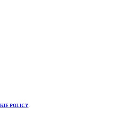
KIE POLICY
.