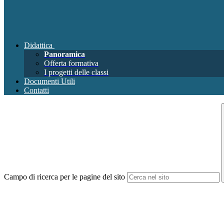
Didattica
Panoramica
Offerta formativa
I progetti delle classi
Documenti Utili
Contatti
Campo di ricerca per le pagine del sito