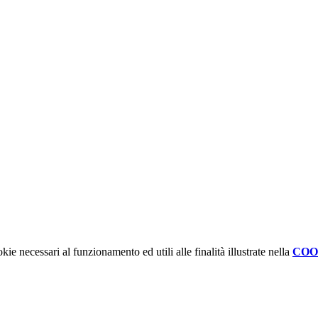
kie necessari al funzionamento ed utili alle finalità illustrate nella
COO