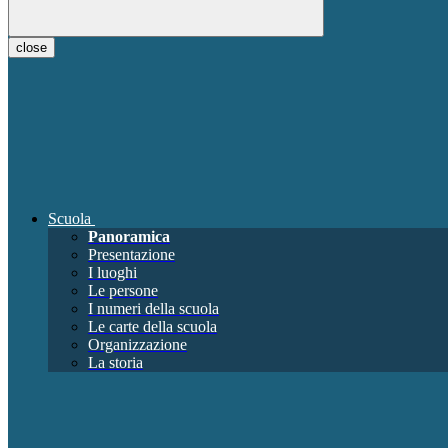
close
Scuola
Panoramica
Presentazione
I luoghi
Le persone
I numeri della scuola
Le carte della scuola
Organizzazione
La storia