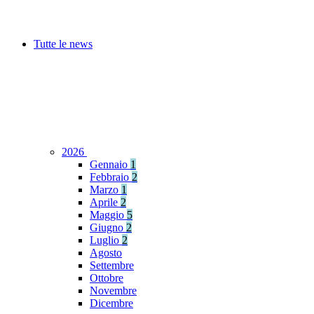
Tutte le news
2026
Gennaio
1
Febbraio
2
Marzo
1
Aprile
2
Maggio
5
Giugno
2
Luglio
2
Agosto
Settembre
Ottobre
Novembre
Dicembre