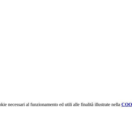
kie necessari al funzionamento ed utili alle finalità illustrate nella
COO