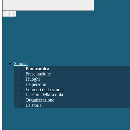
close
Scuola
Panoramica
Presentazione
I luoghi
Le persone
I numeri della scuola
Le carte della scuola
Organizzazione
La storia