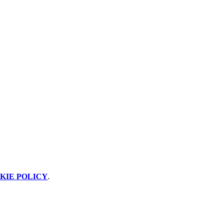
KIE POLICY
.