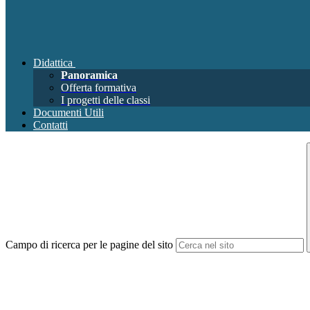
Didattica
Panoramica
Offerta formativa
I progetti delle classi
Documenti Utili
Contatti
Campo di ricerca per le pagine del sito