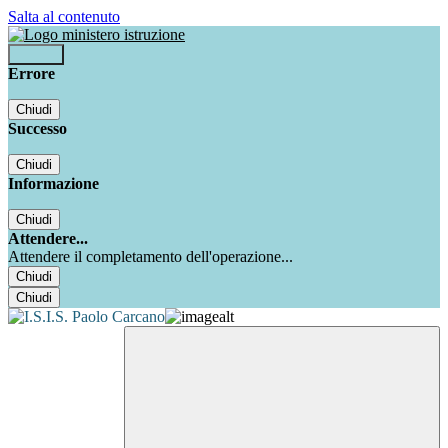
Salta al contenuto
Accedi
Errore
Chiudi
Successo
Chiudi
Informazione
Chiudi
Attendere...
Attendere il completamento dell'operazione...
Chiudi
Chiudi