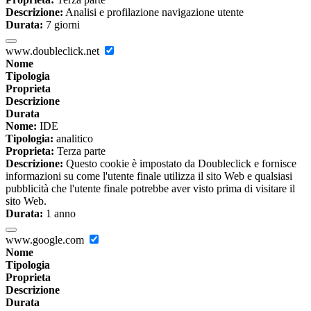
Descrizione:
Analisi e profilazione navigazione utente
Durata:
7 giorni
www.doubleclick.net
Nome
Tipologia
Proprieta
Descrizione
Durata
Nome:
IDE
Tipologia:
analitico
Proprieta:
Terza parte
Descrizione:
Questo cookie è impostato da Doubleclick e fornisce
informazioni su come l'utente finale utilizza il sito Web e qualsiasi
pubblicità che l'utente finale potrebbe aver visto prima di visitare il
sito Web.
Durata:
1 anno
www.google.com
Nome
Tipologia
Proprieta
Descrizione
Durata