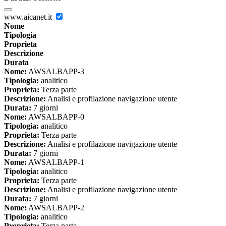
www.aicanet.it
Nome
Tipologia
Proprieta
Descrizione
Durata
Nome:
AWSALBAPP-3
Tipologia:
analitico
Proprieta:
Terza parte
Descrizione:
Analisi e profilazione navigazione utente
Durata:
7 giorni
Nome:
AWSALBAPP-0
Tipologia:
analitico
Proprieta:
Terza parte
Descrizione:
Analisi e profilazione navigazione utente
Durata:
7 giorni
Nome:
AWSALBAPP-1
Tipologia:
analitico
Proprieta:
Terza parte
Descrizione:
Analisi e profilazione navigazione utente
Durata:
7 giorni
Nome:
AWSALBAPP-2
Tipologia:
analitico
Proprieta:
Terza parte