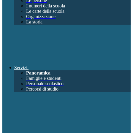
Le persone
I numeri della scuola
Le carte della scuola
Organizzazione
La storia
Servizi
Panoramica
Famiglie e studenti
Personale scolastico
Percorsi di studio