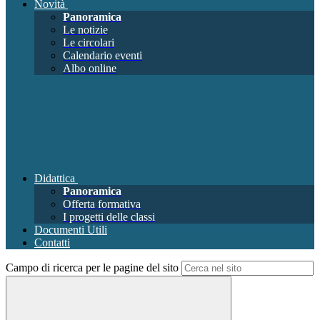
Novità
Panoramica
Le notizie
Le circolari
Calendario eventi
Albo online
Didattica
Panoramica
Offerta formativa
I progetti delle classi
Documenti Utili
Contatti
Campo di ricerca per le pagine del sito