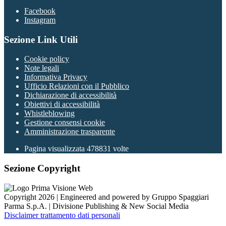
Facebook
Instagram
Sezione Link Utili
Cookie policy
Note legali
Informativa Privacy
Ufficio Relazioni con il Pubblico
Dichiarazione di accessibilità
Obiettivi di accessibilità
Whistleblowing
Gestione consensi cookie
Amministrazione trasparente
Pagina visualizzata
478831
volte
Sezione Copyright
Copyright 2026 | Engineered and powered by Gruppo Spaggiari
Parma S.p.A. | Divisione Publishing & New Social Media
Disclaimer trattamento dati personali