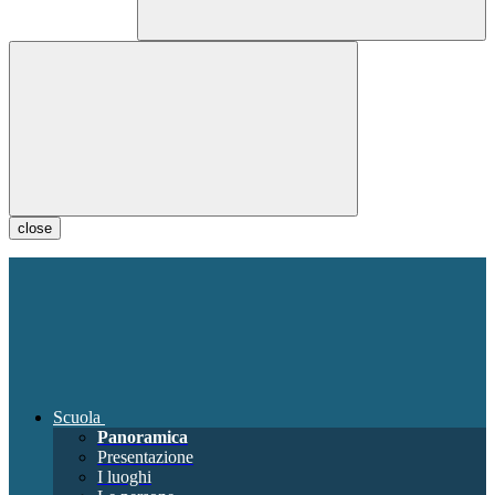
close
Scuola
Panoramica
Presentazione
I luoghi