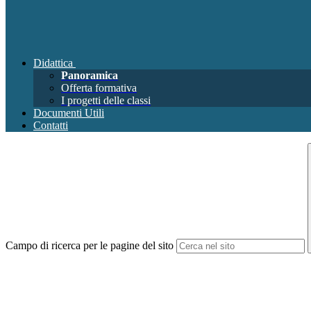
Didattica
Panoramica
Offerta formativa
I progetti delle classi
Documenti Utili
Contatti
Campo di ricerca per le pagine del sito