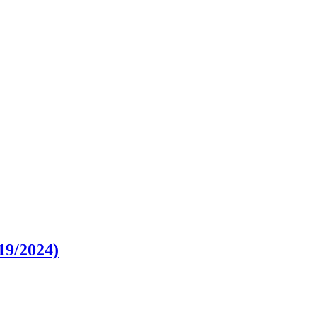
 19/2024)