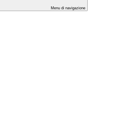
Menu di navigazione