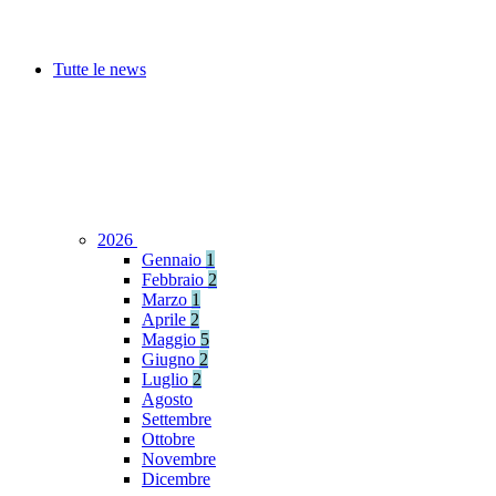
Tutte le news
2026
Gennaio
1
Febbraio
2
Marzo
1
Aprile
2
Maggio
5
Giugno
2
Luglio
2
Agosto
Settembre
Ottobre
Novembre
Dicembre