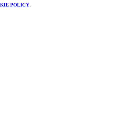
KIE POLICY
.