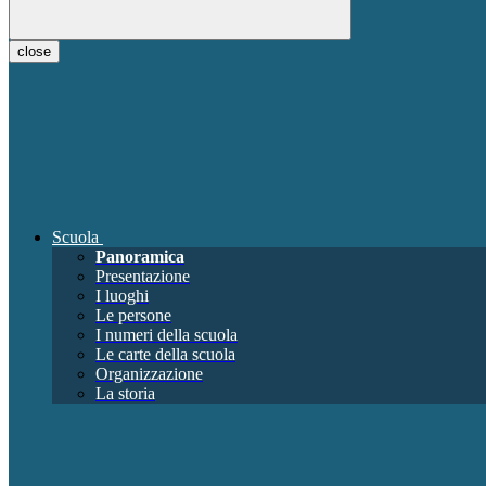
close
Scuola
Panoramica
Presentazione
I luoghi
Le persone
I numeri della scuola
Le carte della scuola
Organizzazione
La storia