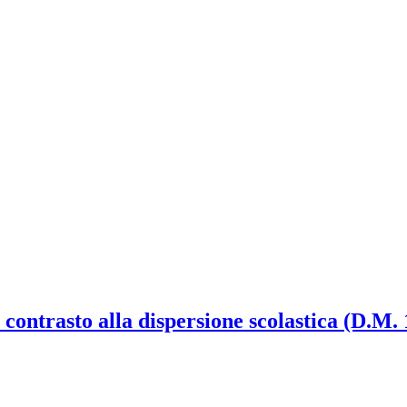
contrasto alla dispersione scolastica (D.M.