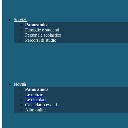
Servizi
Panoramica
Famiglie e studenti
Personale scolastico
Percorsi di studio
Novità
Panoramica
Le notizie
Le circolari
Calendario eventi
Albo online