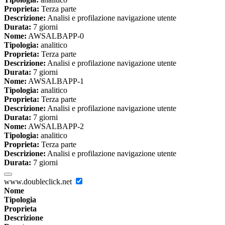
Proprieta:
Terza parte
Descrizione:
Analisi e profilazione navigazione utente
Durata:
7 giorni
Nome:
AWSALBAPP-0
Tipologia:
analitico
Proprieta:
Terza parte
Descrizione:
Analisi e profilazione navigazione utente
Durata:
7 giorni
Nome:
AWSALBAPP-1
Tipologia:
analitico
Proprieta:
Terza parte
Descrizione:
Analisi e profilazione navigazione utente
Durata:
7 giorni
Nome:
AWSALBAPP-2
Tipologia:
analitico
Proprieta:
Terza parte
Descrizione:
Analisi e profilazione navigazione utente
Durata:
7 giorni
www.doubleclick.net
Nome
Tipologia
Proprieta
Descrizione