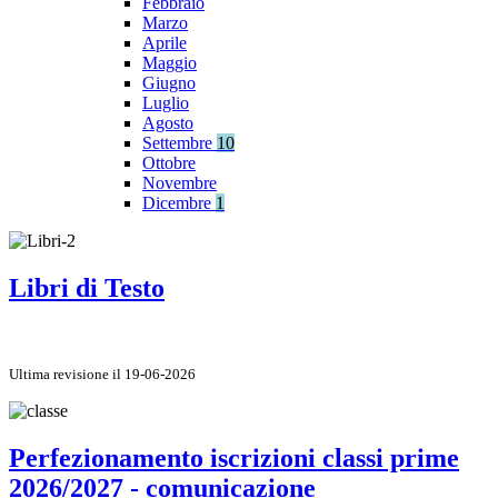
Febbraio
Marzo
Aprile
Maggio
Giugno
Luglio
Agosto
Settembre
10
Ottobre
Novembre
Dicembre
1
Libri di Testo
Ultima revisione il 19-06-2026
Perfezionamento iscrizioni classi prime
2026/2027 - comunicazione