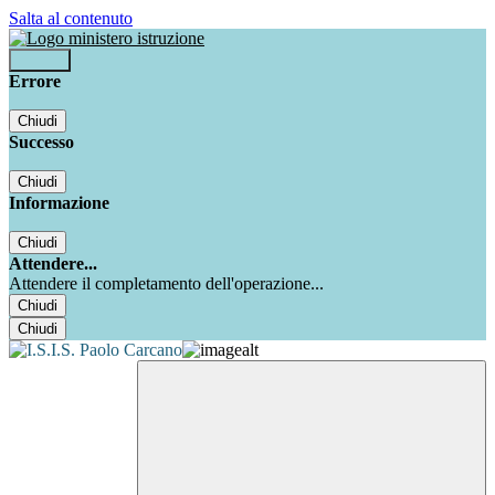
Salta al contenuto
Accedi
Errore
Chiudi
Successo
Chiudi
Informazione
Chiudi
Attendere...
Attendere il completamento dell'operazione...
Chiudi
Chiudi