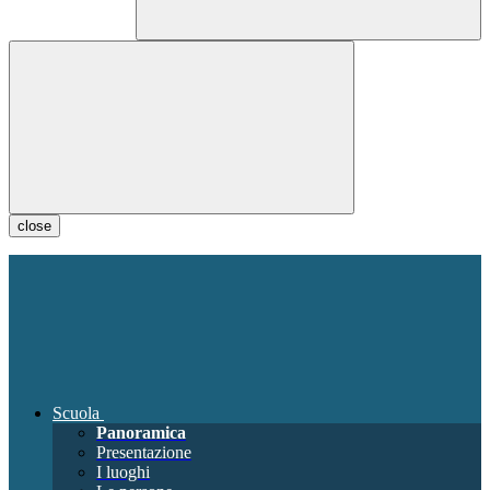
close
Scuola
Panoramica
Presentazione
I luoghi