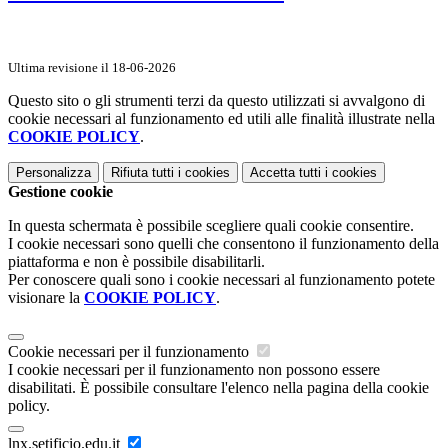
Ultima revisione il 18-06-2026
Questo sito o gli strumenti terzi da questo utilizzati si avvalgono di
cookie necessari al funzionamento ed utili alle finalità illustrate nella
COOKIE POLICY
.
Personalizza
Rifiuta tutti
i cookies
Accetta tutti
i cookies
Gestione cookie
In questa schermata è possibile scegliere quali cookie consentire.
I cookie necessari sono quelli che consentono il funzionamento della
piattaforma e non è possibile disabilitarli.
Per conoscere quali sono i cookie necessari al funzionamento potete
visionare la
COOKIE POLICY
.
Cookie necessari per il funzionamento
I cookie necessari per il funzionamento non possono essere
disabilitati. È possibile consultare l'elenco nella pagina della cookie
policy.
lnx.setificio.edu.it