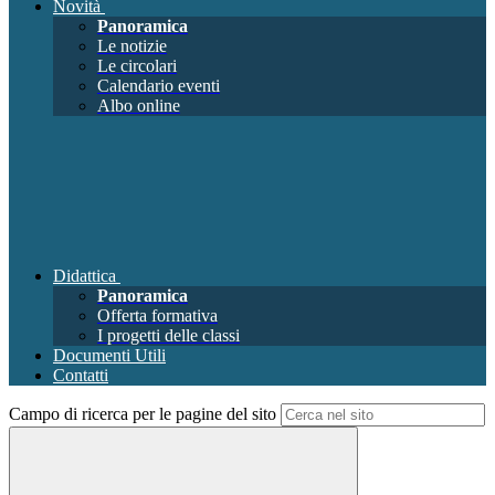
Novità
Panoramica
Le notizie
Le circolari
Calendario eventi
Albo online
Didattica
Panoramica
Offerta formativa
I progetti delle classi
Documenti Utili
Contatti
Campo di ricerca per le pagine del sito