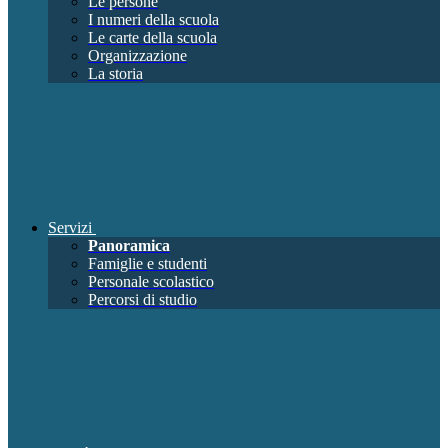
Le persone
I numeri della scuola
Le carte della scuola
Organizzazione
La storia
Servizi
Panoramica
Famiglie e studenti
Personale scolastico
Percorsi di studio