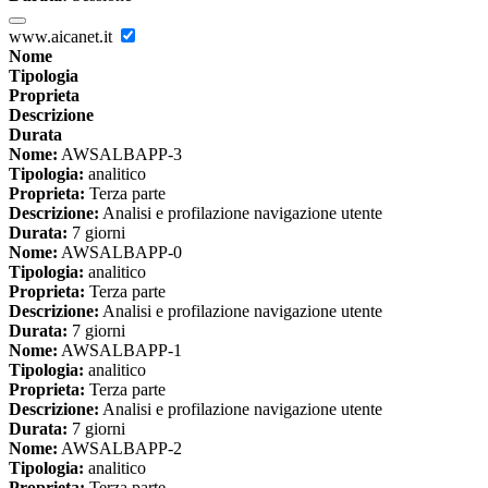
www.aicanet.it
Nome
Tipologia
Proprieta
Descrizione
Durata
Nome:
AWSALBAPP-3
Tipologia:
analitico
Proprieta:
Terza parte
Descrizione:
Analisi e profilazione navigazione utente
Durata:
7 giorni
Nome:
AWSALBAPP-0
Tipologia:
analitico
Proprieta:
Terza parte
Descrizione:
Analisi e profilazione navigazione utente
Durata:
7 giorni
Nome:
AWSALBAPP-1
Tipologia:
analitico
Proprieta:
Terza parte
Descrizione:
Analisi e profilazione navigazione utente
Durata:
7 giorni
Nome:
AWSALBAPP-2
Tipologia:
analitico
Proprieta:
Terza parte