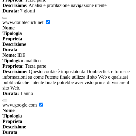
Descrizione:
Analisi e profilazione navigazione utente
Durata:
7 giorni
www.doubleclick.net
Nome
Tipologia
Proprieta
Descrizione
Durata
Nome:
IDE
Tipologia:
analitico
Proprieta:
Terza parte
Descrizione:
Questo cookie è impostato da Doubleclick e fornisce
informazioni su come l'utente finale utilizza il sito Web e qualsiasi
pubblicità che l'utente finale potrebbe aver visto prima di visitare il
sito Web.
Durata:
1 anno
www.google.com
Nome
Tipologia
Proprieta
Descrizione
Durata