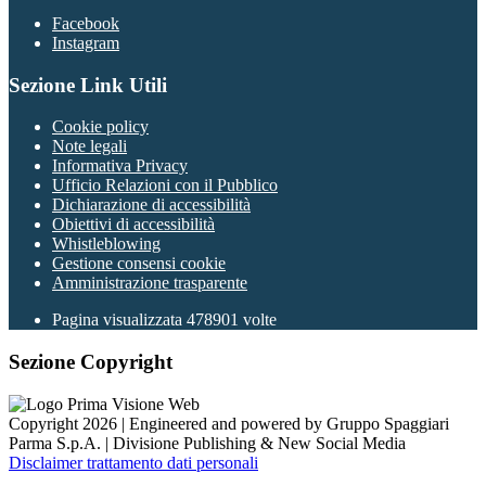
Facebook
Instagram
Sezione Link Utili
Cookie policy
Note legali
Informativa Privacy
Ufficio Relazioni con il Pubblico
Dichiarazione di accessibilità
Obiettivi di accessibilità
Whistleblowing
Gestione consensi cookie
Amministrazione trasparente
Pagina visualizzata
478901
volte
Sezione Copyright
Copyright 2026 | Engineered and powered by Gruppo Spaggiari
Parma S.p.A. | Divisione Publishing & New Social Media
Disclaimer trattamento dati personali