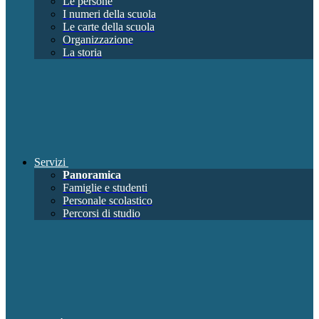
Le persone
I numeri della scuola
Le carte della scuola
Organizzazione
La storia
Servizi
Panoramica
Famiglie e studenti
Personale scolastico
Percorsi di studio