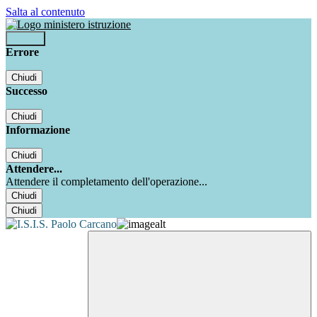
Salta al contenuto
Accedi
Errore
Chiudi
Successo
Chiudi
Informazione
Chiudi
Attendere...
Attendere il completamento dell'operazione...
Chiudi
Chiudi