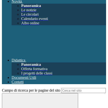
Novità
Panoramica
Le notizie
Le circolari
Calendario eventi
Albo online
Didattica
Panoramica
Offerta formativa
I progetti delle classi
Documenti Utili
Contatti
Campo di ricerca per le pagine del sito