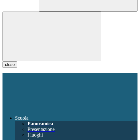
close
Scuola
Panoramica
Presentazione
I luoghi