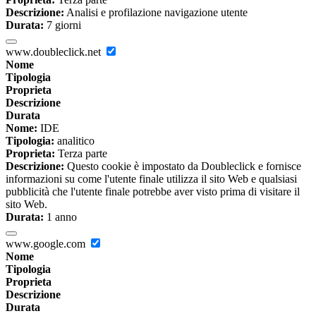
Descrizione:
Analisi e profilazione navigazione utente
Durata:
7 giorni
www.doubleclick.net
Nome
Tipologia
Proprieta
Descrizione
Durata
Nome:
IDE
Tipologia:
analitico
Proprieta:
Terza parte
Descrizione:
Questo cookie è impostato da Doubleclick e fornisce
informazioni su come l'utente finale utilizza il sito Web e qualsiasi
pubblicità che l'utente finale potrebbe aver visto prima di visitare il
sito Web.
Durata:
1 anno
www.google.com
Nome
Tipologia
Proprieta
Descrizione
Durata