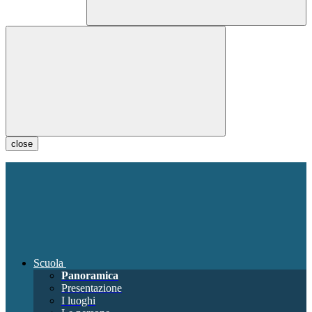
close
Scuola
Panoramica
Presentazione
I luoghi