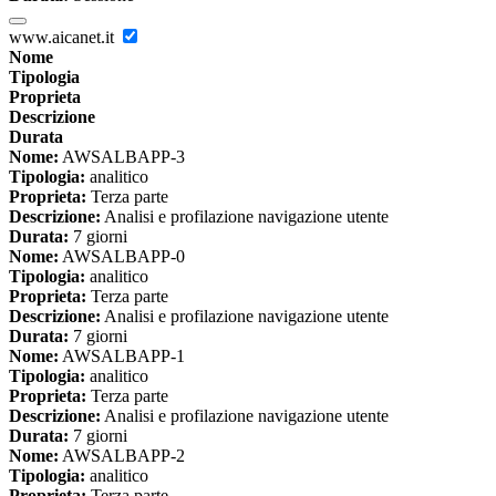
www.aicanet.it
Nome
Tipologia
Proprieta
Descrizione
Durata
Nome:
AWSALBAPP-3
Tipologia:
analitico
Proprieta:
Terza parte
Descrizione:
Analisi e profilazione navigazione utente
Durata:
7 giorni
Nome:
AWSALBAPP-0
Tipologia:
analitico
Proprieta:
Terza parte
Descrizione:
Analisi e profilazione navigazione utente
Durata:
7 giorni
Nome:
AWSALBAPP-1
Tipologia:
analitico
Proprieta:
Terza parte
Descrizione:
Analisi e profilazione navigazione utente
Durata:
7 giorni
Nome:
AWSALBAPP-2
Tipologia:
analitico
Proprieta:
Terza parte