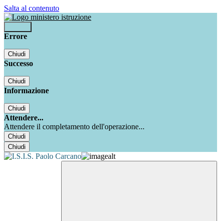
Salta al contenuto
Accedi
Errore
Chiudi
Successo
Chiudi
Informazione
Chiudi
Attendere...
Attendere il completamento dell'operazione...
Chiudi
Chiudi