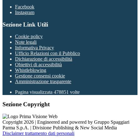
Facebook
Instagram
Sezione Link Utili
Cookie policy
Note legali
Informativa Privacy
Ufficio Relazioni con il Pubblico
Dichiarazione di accessibilità
Obiettivi di accessibilità
Whistleblowing
Gestione consensi cookie
Amministrazione trasparente
Pagina visualizzata
478851
volte
Sezione Copyright
Copyright 2026 | Engineered and powered by Gruppo Spaggiari
Parma S.p.A. | Divisione Publishing & New Social Media
Disclaimer trattamento dati personali