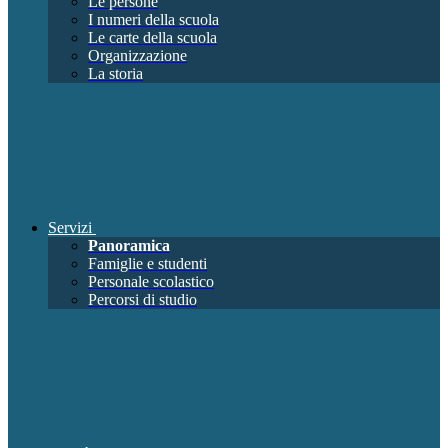
Le persone
I numeri della scuola
Le carte della scuola
Organizzazione
La storia
Servizi
Panoramica
Famiglie e studenti
Personale scolastico
Percorsi di studio