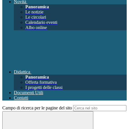
Novità
Panoramica
Le notizie
Le circolari
Calendario eventi
Albo online
Didattica
Panoramica
Offerta formativa
I progetti delle classi
Documenti Utili
Contatti
Campo di ricerca per le pagine del sito