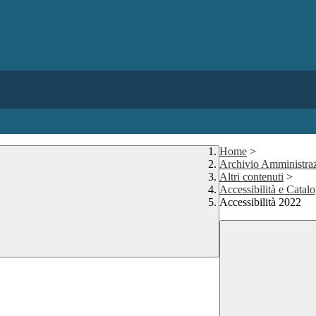
Home
>
Archivio Amministraz
Altri contenuti
>
Accessibilità e Catalo
Accessibilità 2022