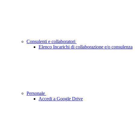
Consulenti e collaboratori
Elenco Incarichi di collaborazione e/o consulenza
Personale
Accedi a Google Drive