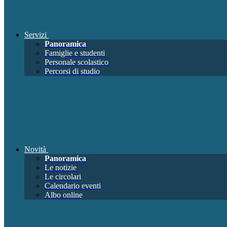
Servizi
Panoramica
Famiglie e studenti
Personale scolastico
Percorsi di studio
Novità
Panoramica
Le notizie
Le circolari
Calendario eventi
Albo online