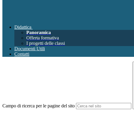
Didattica
Panoramica
Offerta formativa
I progetti delle classi
Documenti Utili
Contatti
Campo di ricerca per le pagine del sito