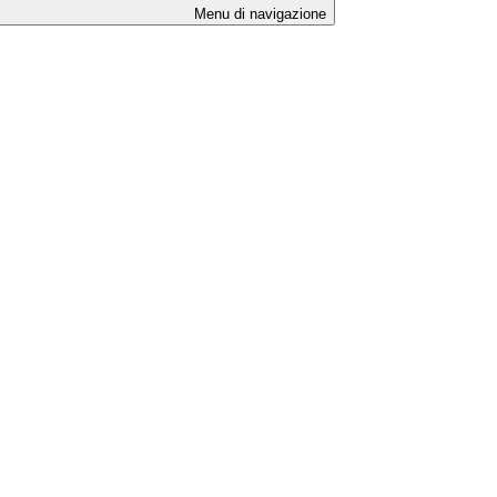
Menu di navigazione