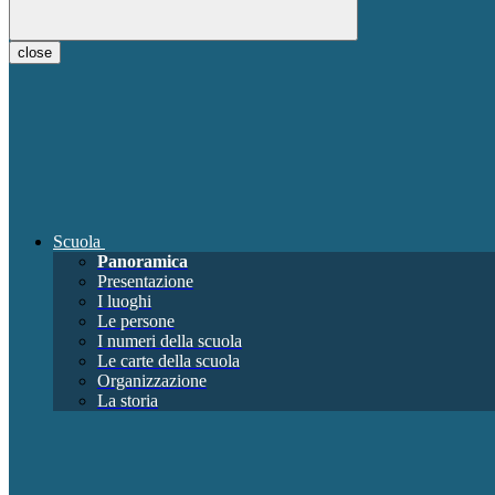
close
Scuola
Panoramica
Presentazione
I luoghi
Le persone
I numeri della scuola
Le carte della scuola
Organizzazione
La storia