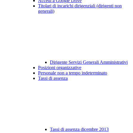
Accedi a Google Drive
Titolari di incarichi dirigenziali (dirigenti non
generali)
Dirigente Servizi Generali Amministrativi
Posizioni organizzative
Personale non a tempo indeterminato
Tassi di assenza
Tassi di assenza dicembre 2013