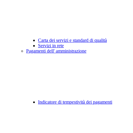
Carta dei servizi e standard di qualità
Servizi in rete
Pagamenti dell' amministrazione
Indicatore di tempestività dei pagamenti