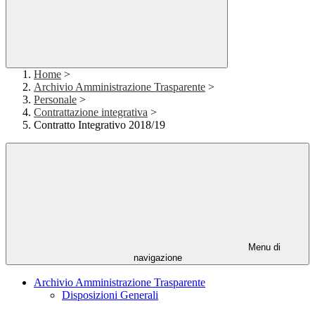
Home
>
Archivio Amministrazione Trasparente
>
Personale
>
Contrattazione integrativa
>
Contratto Integrativo 2018/19
Menu di
navigazione
Archivio Amministrazione Trasparente
Disposizioni Generali