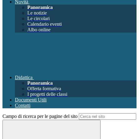
Novità
Panoramica
Le notizie
Le circolari
Calendario eventi
Albo online
Didattica
Panoramica
Offerta formativa
I progetti delle classi
Documenti Utili
Contatti
Campo di ricerca per le pagine del sito