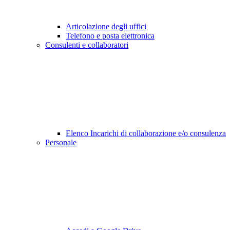
Articolazione degli uffici
Telefono e posta elettronica
Consulenti e collaboratori
Elenco Incarichi di collaborazione e/o consulenza
Personale