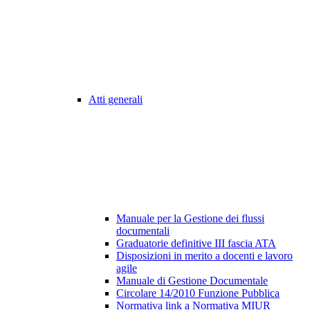
Atti generali
Manuale per la Gestione dei flussi
documentali
Graduatorie definitive III fascia ATA
Disposizioni in merito a docenti e lavoro
agile
Manuale di Gestione Documentale
Circolare 14/2010 Funzione Pubblica
Normativa link a Normativa MIUR