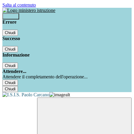
Salta al contenuto
Accedi
Errore
Chiudi
Successo
Chiudi
Informazione
Chiudi
Attendere...
Attendere il completamento dell'operazione...
Chiudi
Chiudi