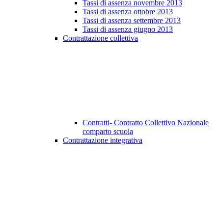
Tassi di assenza novembre 2013
Tassi di assenza ottobre 2013
Tassi di assenza settembre 2013
Tassi di assenza giugno 2013
Contrattazione collettiva
Contratti- Contratto Collettivo Nazionale
comparto scuola
Contrattazione integrativa