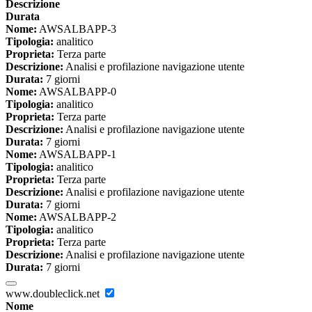
Descrizione
Durata
Nome:
AWSALBAPP-3
Tipologia:
analitico
Proprieta:
Terza parte
Descrizione:
Analisi e profilazione navigazione utente
Durata:
7 giorni
Nome:
AWSALBAPP-0
Tipologia:
analitico
Proprieta:
Terza parte
Descrizione:
Analisi e profilazione navigazione utente
Durata:
7 giorni
Nome:
AWSALBAPP-1
Tipologia:
analitico
Proprieta:
Terza parte
Descrizione:
Analisi e profilazione navigazione utente
Durata:
7 giorni
Nome:
AWSALBAPP-2
Tipologia:
analitico
Proprieta:
Terza parte
Descrizione:
Analisi e profilazione navigazione utente
Durata:
7 giorni
www.doubleclick.net
Nome