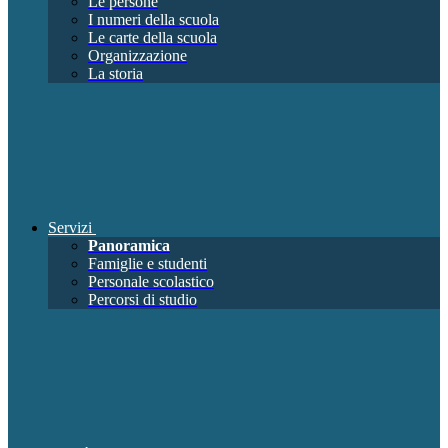
Le persone
I numeri della scuola
Le carte della scuola
Organizzazione
La storia
Servizi
Panoramica
Famiglie e studenti
Personale scolastico
Percorsi di studio