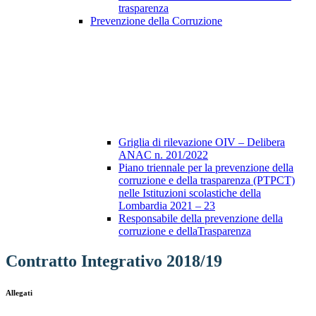
trasparenza
Prevenzione della Corruzione
Griglia di rilevazione OIV – Delibera
ANAC n. 201/2022
Piano triennale per la prevenzione della
corruzione e della trasparenza (PTPCT)
nelle Istituzioni scolastiche della
Lombardia 2021 – 23
Responsabile della prevenzione della
corruzione e dellaTrasparenza
Contratto Integrativo 2018/19
Allegati