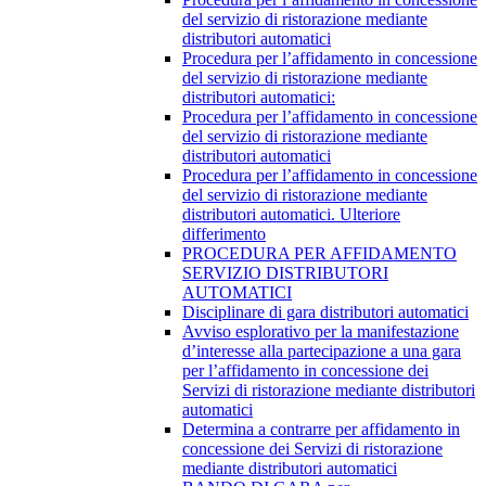
del servizio di ristorazione mediante
distributori automatici
Procedura per l’affidamento in concessione
del servizio di ristorazione mediante
distributori automatici:
Procedura per l’affidamento in concessione
del servizio di ristorazione mediante
distributori automatici
Procedura per l’affidamento in concessione
del servizio di ristorazione mediante
distributori automatici. Ulteriore
differimento
PROCEDURA PER AFFIDAMENTO
SERVIZIO DISTRIBUTORI
AUTOMATICI
Disciplinare di gara distributori automatici
Avviso esplorativo per la manifestazione
d’interesse alla partecipazione a una gara
per l’affidamento in concessione dei
Servizi di ristorazione mediante distributori
automatici
Determina a contrarre per affidamento in
concessione dei Servizi di ristorazione
mediante distributori automatici