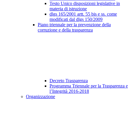
Testo Unico disposizioni legislative in
materia di istruzione
dlgs 165/2001 artt. 55 bis e ss. come
modificati dal dlgs 150/2009
Piano triennale per la prevenzione della
corruzione e della trasparenza
Decreto Trasparenza
Programma Triennale per la Trasparenza e
l’Integrità 2016-2018
Organizzazione