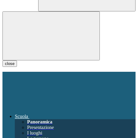
close
Scuola
Panoramica
Presentazione
I luoghi