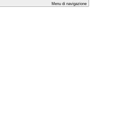
Menu di navigazione