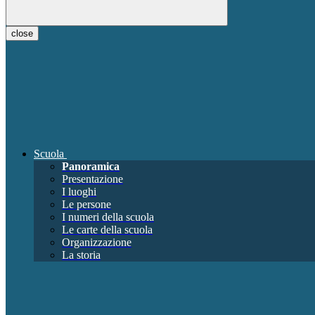
close
Scuola
Panoramica
Presentazione
I luoghi
Le persone
I numeri della scuola
Le carte della scuola
Organizzazione
La storia