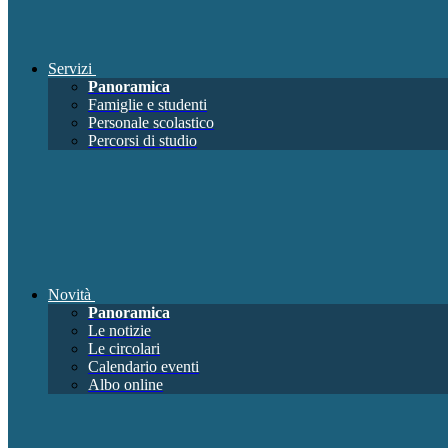
Servizi
Panoramica
Famiglie e studenti
Personale scolastico
Percorsi di studio
Novità
Panoramica
Le notizie
Le circolari
Calendario eventi
Albo online