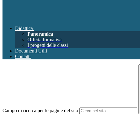
Didattica
Panoramica
Offerta formativa
I progetti delle classi
Documenti Utili
Contatti
Campo di ricerca per le pagine del sito