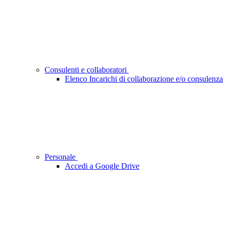
Consulenti e collaboratori
Elenco Incarichi di collaborazione e/o consulenza
Personale
Accedi a Google Drive