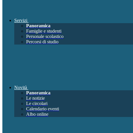
Servizi
Panoramica
Famiglie e studenti
Personale scolastico
Percorsi di studio
Novità
Panoramica
Le notizie
Le circolari
Calendario eventi
Albo online