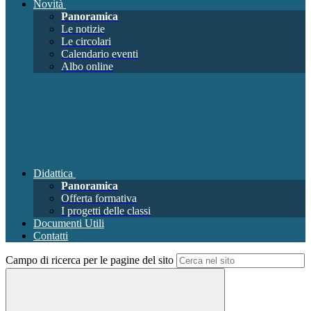
Novità
Panoramica
Le notizie
Le circolari
Calendario eventi
Albo online
Didattica
Panoramica
Offerta formativa
I progetti delle classi
Documenti Utili
Contatti
Campo di ricerca per le pagine del sito