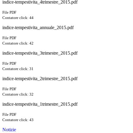
indice-tempestivita_4trimestre_2015.pdf
File PDF
Contatore click: 44
indice-tempestivita_annuale_2015.pdf
File PDF
Contatore click: 42
indice-tempestivita_3trimestre_2015.pdf
File PDF
Contatore click: 31
indice-tempestivita_2trimestre_2015.pdf
File PDF
Contatore click: 32
indice-tempestivita_1trimestre_2015.pdf
File PDF
Contatore click: 43
Notizie