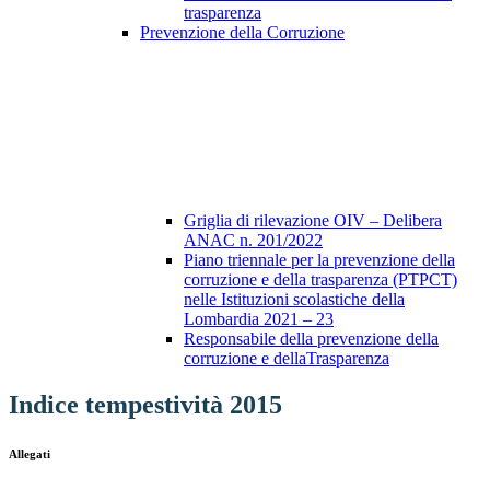
trasparenza
Prevenzione della Corruzione
Griglia di rilevazione OIV – Delibera
ANAC n. 201/2022
Piano triennale per la prevenzione della
corruzione e della trasparenza (PTPCT)
nelle Istituzioni scolastiche della
Lombardia 2021 – 23
Responsabile della prevenzione della
corruzione e dellaTrasparenza
Indice tempestività 2015
Allegati