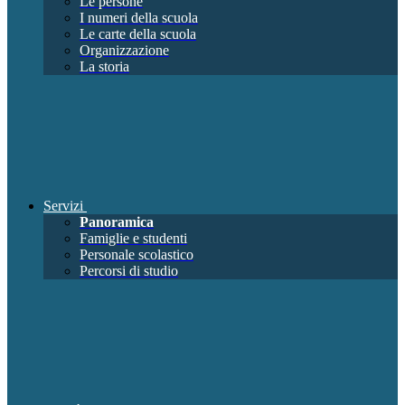
Le persone
I numeri della scuola
Le carte della scuola
Organizzazione
La storia
Servizi
Panoramica
Famiglie e studenti
Personale scolastico
Percorsi di studio