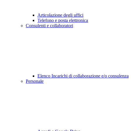
Articolazione degli uffici
Telefono e posta elettronica
Consulenti e collaboratori
Elenco Incarichi di collaborazione e/o consulenza
Personale