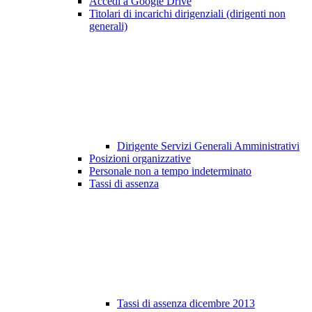
Accedi a Google Drive
Titolari di incarichi dirigenziali (dirigenti non
generali)
Dirigente Servizi Generali Amministrativi
Posizioni organizzative
Personale non a tempo indeterminato
Tassi di assenza
Tassi di assenza dicembre 2013