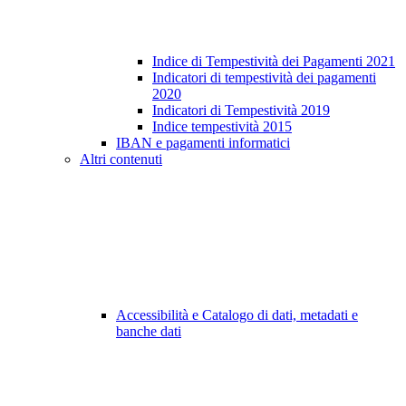
Indice di Tempestività dei Pagamenti 2021
Indicatori di tempestività dei pagamenti
2020
Indicatori di Tempestività 2019
Indice tempestività 2015
IBAN e pagamenti informatici
Altri contenuti
Accessibilità e Catalogo di dati, metadati e
banche dati