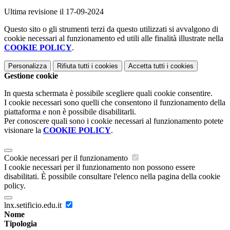
Ultima revisione il 17-09-2024
Questo sito o gli strumenti terzi da questo utilizzati si avvalgono di
cookie necessari al funzionamento ed utili alle finalità illustrate nella
COOKIE POLICY
.
Personalizza
Rifiuta tutti
i cookies
Accetta tutti
i cookies
Gestione cookie
In questa schermata è possibile scegliere quali cookie consentire.
I cookie necessari sono quelli che consentono il funzionamento della
piattaforma e non è possibile disabilitarli.
Per conoscere quali sono i cookie necessari al funzionamento potete
visionare la
COOKIE POLICY
.
Cookie necessari per il funzionamento
I cookie necessari per il funzionamento non possono essere
disabilitati. È possibile consultare l'elenco nella pagina della cookie
policy.
lnx.setificio.edu.it
Nome
Tipologia