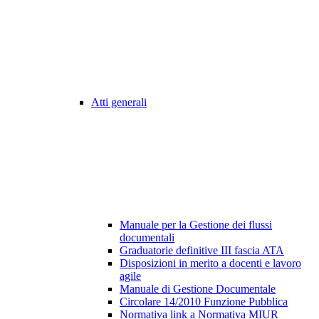
Atti generali
Manuale per la Gestione dei flussi
documentali
Graduatorie definitive III fascia ATA
Disposizioni in merito a docenti e lavoro
agile
Manuale di Gestione Documentale
Circolare 14/2010 Funzione Pubblica
Normativa link a Normativa MIUR