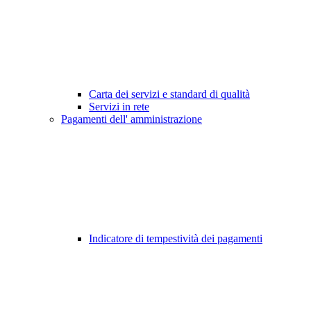
Carta dei servizi e standard di qualità
Servizi in rete
Pagamenti dell' amministrazione
Indicatore di tempestività dei pagamenti