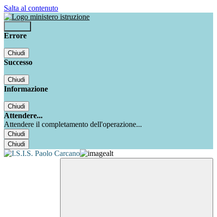
Salta al contenuto
Accedi
Errore
Chiudi
Successo
Chiudi
Informazione
Chiudi
Attendere...
Attendere il completamento dell'operazione...
Chiudi
Chiudi