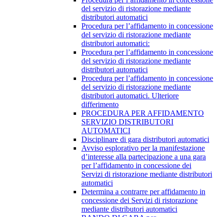
del servizio di ristorazione mediante
distributori automatici
Procedura per l’affidamento in concessione
del servizio di ristorazione mediante
distributori automatici:
Procedura per l’affidamento in concessione
del servizio di ristorazione mediante
distributori automatici
Procedura per l’affidamento in concessione
del servizio di ristorazione mediante
distributori automatici. Ulteriore
differimento
PROCEDURA PER AFFIDAMENTO
SERVIZIO DISTRIBUTORI
AUTOMATICI
Disciplinare di gara distributori automatici
Avviso esplorativo per la manifestazione
d’interesse alla partecipazione a una gara
per l’affidamento in concessione dei
Servizi di ristorazione mediante distributori
automatici
Determina a contrarre per affidamento in
concessione dei Servizi di ristorazione
mediante distributori automatici