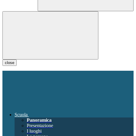
close
Scuola
Panoramica
Presentazione
I luoghi