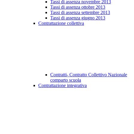
Tassi di assenza novembre 2013
Tassi di assenza ottobre 2013
Tassi di assenza settembre 2013
Tassi di assenza giugno 2013
Contrattazione collettiva
Contratti- Contratto Collettivo Nazionale
comparto scuola
Contrattazione integrativa