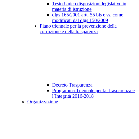
Testo Unico disposizioni legislative in
materia di istruzione
dlgs 165/2001 artt. 55 bis e ss. come
modificati dal dlgs 150/2009
Piano triennale per la prevenzione della
corruzione e della trasparenza
Decreto Trasparenza
Programma Triennale per la Trasparenza e
l’Integrità 2016-2018
Organizzazione