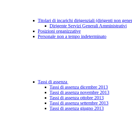
Titolari di incarichi dirigenziali (dirigenti non gene
Dirigente Servizi Generali Amministrativi
Posizioni organizzative
Personale non a tempo indeterminato
Tassi di assenza
Tassi di assenza dicembre 2013
Tassi di assenza novembre 2013
Tassi di assenza ottobre 2013
Tassi di assenza settembre 2013
Tassi di assenza giugno 2013