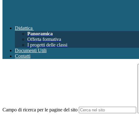
Didattica
Panoramica
Offerta formativa
I progetti delle classi
Documenti Utili
Contatti
Campo di ricerca per le pagine del sito