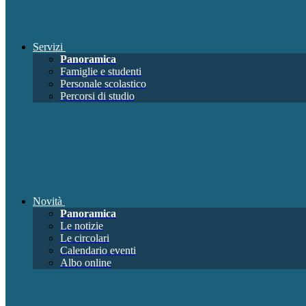
Servizi
Panoramica
Famiglie e studenti
Personale scolastico
Percorsi di studio
Novità
Panoramica
Le notizie
Le circolari
Calendario eventi
Albo online