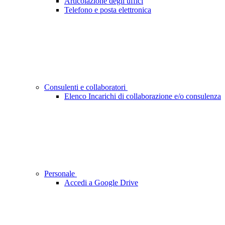
Articolazione degli uffici
Telefono e posta elettronica
Consulenti e collaboratori
Elenco Incarichi di collaborazione e/o consulenza
Personale
Accedi a Google Drive