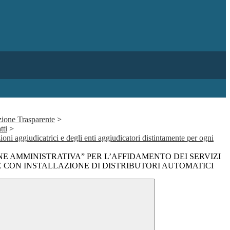
ione Trasparente
>
tti
>
ioni aggiudicatrici e degli enti aggiudicatori distintamente per ogni
 AMMINISTRATIVA” PER L’AFFIDAMENTO DEI SERVIZI
E CON INSTALLAZIONE DI DISTRIBUTORI AUTOMATICI