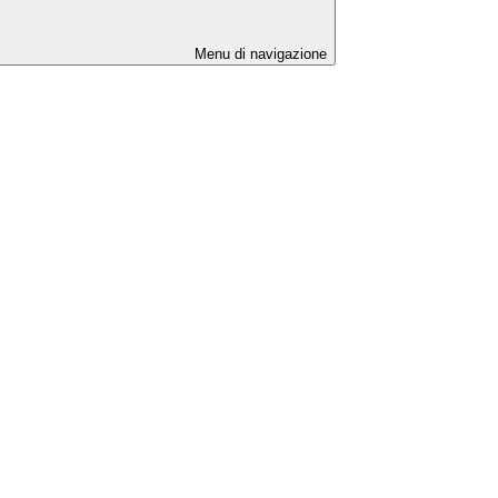
Menu di navigazione