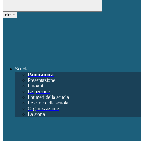
close
Scuola
Panoramica
Presentazione
I luoghi
Le persone
I numeri della scuola
Le carte della scuola
Organizzazione
La storia