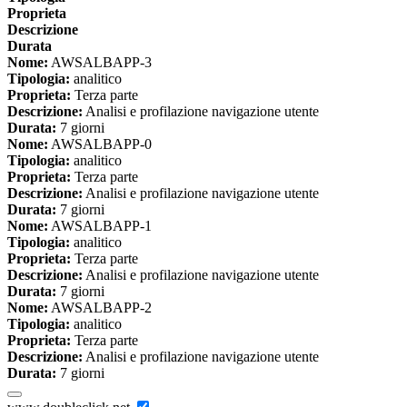
Proprieta
Descrizione
Durata
Nome:
AWSALBAPP-3
Tipologia:
analitico
Proprieta:
Terza parte
Descrizione:
Analisi e profilazione navigazione utente
Durata:
7 giorni
Nome:
AWSALBAPP-0
Tipologia:
analitico
Proprieta:
Terza parte
Descrizione:
Analisi e profilazione navigazione utente
Durata:
7 giorni
Nome:
AWSALBAPP-1
Tipologia:
analitico
Proprieta:
Terza parte
Descrizione:
Analisi e profilazione navigazione utente
Durata:
7 giorni
Nome:
AWSALBAPP-2
Tipologia:
analitico
Proprieta:
Terza parte
Descrizione:
Analisi e profilazione navigazione utente
Durata:
7 giorni