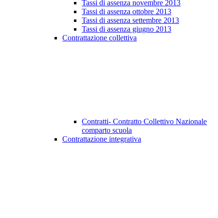
Tassi di assenza novembre 2013
Tassi di assenza ottobre 2013
Tassi di assenza settembre 2013
Tassi di assenza giugno 2013
Contrattazione collettiva
Contratti- Contratto Collettivo Nazionale
comparto scuola
Contrattazione integrativa