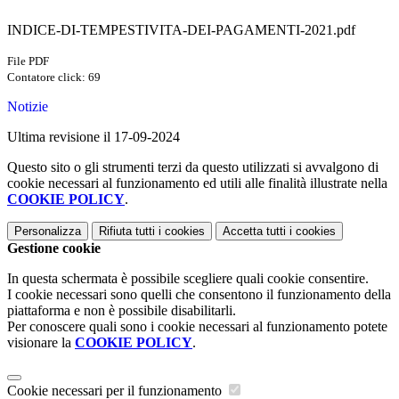
INDICE-DI-TEMPESTIVITA-DEI-PAGAMENTI-2021.pdf
File PDF
Contatore click: 69
Notizie
Ultima revisione il 17-09-2024
Questo sito o gli strumenti terzi da questo utilizzati si avvalgono di
cookie necessari al funzionamento ed utili alle finalità illustrate nella
COOKIE POLICY
.
Personalizza
Rifiuta tutti
i cookies
Accetta tutti
i cookies
Gestione cookie
In questa schermata è possibile scegliere quali cookie consentire.
I cookie necessari sono quelli che consentono il funzionamento della
piattaforma e non è possibile disabilitarli.
Per conoscere quali sono i cookie necessari al funzionamento potete
visionare la
COOKIE POLICY
.
Cookie necessari per il funzionamento