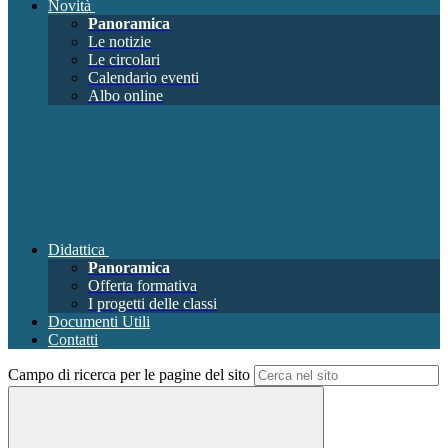
Novità
Panoramica
Le notizie
Le circolari
Calendario eventi
Albo online
Didattica
Panoramica
Offerta formativa
I progetti delle classi
Documenti Utili
Contatti
Campo di ricerca per le pagine del sito