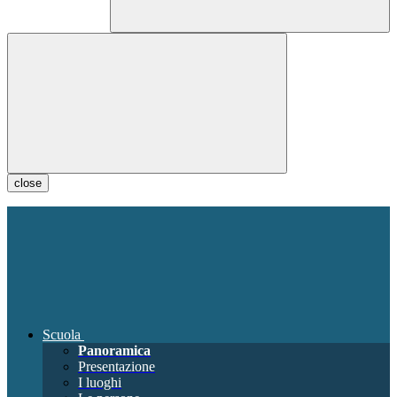
close
Scuola
Panoramica
Presentazione
I luoghi