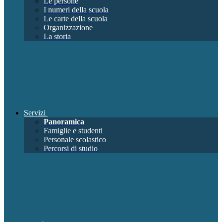
Le persone
I numeri della scuola
Le carte della scuola
Organizzazione
La storia
Servizi
Panoramica
Famiglie e studenti
Personale scolastico
Percorsi di studio