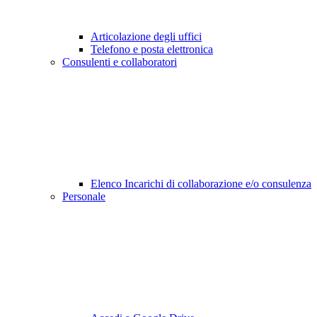
Articolazione degli uffici
Telefono e posta elettronica
Consulenti e collaboratori
Elenco Incarichi di collaborazione e/o consulenza
Personale