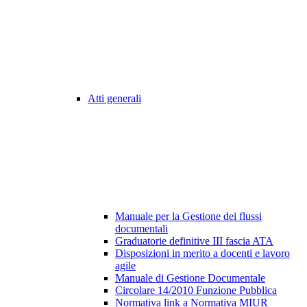
Atti generali
Manuale per la Gestione dei flussi
documentali
Graduatorie definitive III fascia ATA
Disposizioni in merito a docenti e lavoro
agile
Manuale di Gestione Documentale
Circolare 14/2010 Funzione Pubblica
Normativa link a Normativa MIUR