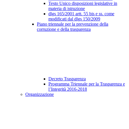
Testo Unico disposizioni legislative in
materia di istruzione
dlgs 165/2001 artt. 55 bis e ss. come
modificati dal dlgs 150/2009
Piano triennale per la prevenzione della
corruzione e della trasparenza
Decreto Trasparenza
Programma Triennale per la Trasparenza e
l’Integrità 2016-2018
Organizzazione