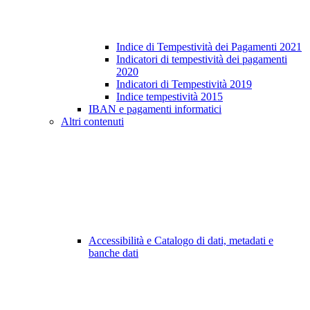
Indice di Tempestività dei Pagamenti 2021
Indicatori di tempestività dei pagamenti
2020
Indicatori di Tempestività 2019
Indice tempestività 2015
IBAN e pagamenti informatici
Altri contenuti
Accessibilità e Catalogo di dati, metadati e
banche dati