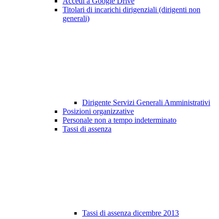
Accedi a Google Drive
Titolari di incarichi dirigenziali (dirigenti non
generali)
Dirigente Servizi Generali Amministrativi
Posizioni organizzative
Personale non a tempo indeterminato
Tassi di assenza
Tassi di assenza dicembre 2013