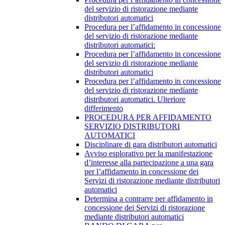
del servizio di ristorazione mediante
distributori automatici
Procedura per l’affidamento in concessione
del servizio di ristorazione mediante
distributori automatici:
Procedura per l’affidamento in concessione
del servizio di ristorazione mediante
distributori automatici
Procedura per l’affidamento in concessione
del servizio di ristorazione mediante
distributori automatici. Ulteriore
differimento
PROCEDURA PER AFFIDAMENTO
SERVIZIO DISTRIBUTORI
AUTOMATICI
Disciplinare di gara distributori automatici
Avviso esplorativo per la manifestazione
d’interesse alla partecipazione a una gara
per l’affidamento in concessione dei
Servizi di ristorazione mediante distributori
automatici
Determina a contrarre per affidamento in
concessione dei Servizi di ristorazione
mediante distributori automatici