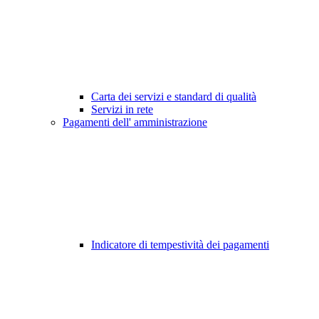
Carta dei servizi e standard di qualità
Servizi in rete
Pagamenti dell' amministrazione
Indicatore di tempestività dei pagamenti