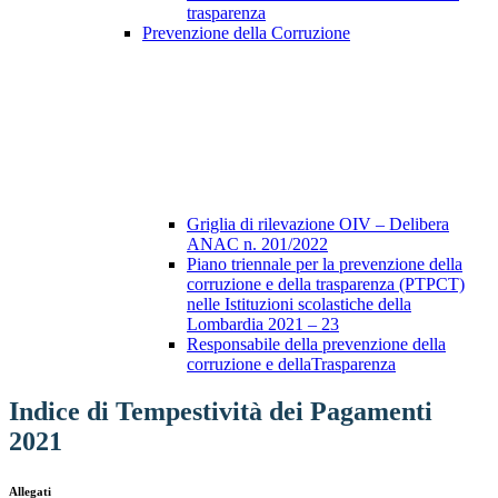
trasparenza
Prevenzione della Corruzione
Griglia di rilevazione OIV – Delibera
ANAC n. 201/2022
Piano triennale per la prevenzione della
corruzione e della trasparenza (PTPCT)
nelle Istituzioni scolastiche della
Lombardia 2021 – 23
Responsabile della prevenzione della
corruzione e dellaTrasparenza
Indice di Tempestività dei Pagamenti
2021
Allegati