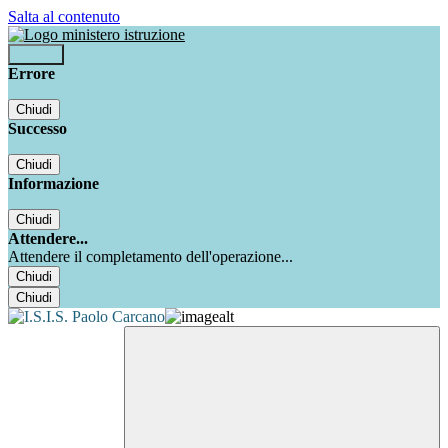
Salta al contenuto
Accedi
Errore
Chiudi
Successo
Chiudi
Informazione
Chiudi
Attendere...
Attendere il completamento dell'operazione...
Chiudi
Chiudi