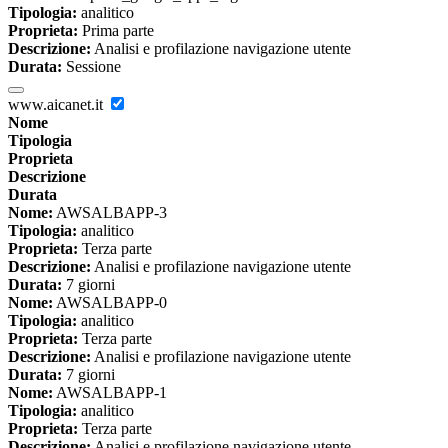
Tipologia:
analitico
Proprieta:
Prima parte
Descrizione:
Analisi e profilazione navigazione utente
Durata:
Sessione
www.aicanet.it
Nome
Tipologia
Proprieta
Descrizione
Durata
Nome:
AWSALBAPP-3
Tipologia:
analitico
Proprieta:
Terza parte
Descrizione:
Analisi e profilazione navigazione utente
Durata:
7 giorni
Nome:
AWSALBAPP-0
Tipologia:
analitico
Proprieta:
Terza parte
Descrizione:
Analisi e profilazione navigazione utente
Durata:
7 giorni
Nome:
AWSALBAPP-1
Tipologia:
analitico
Proprieta:
Terza parte
Descrizione:
Analisi e profilazione navigazione utente