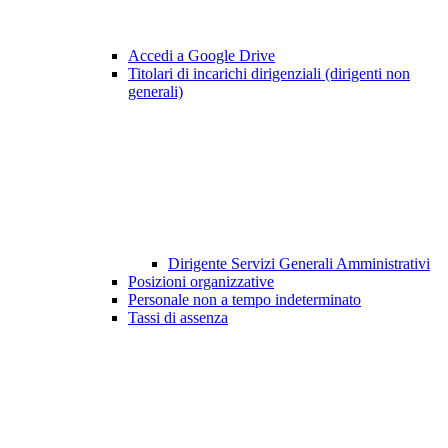
Accedi a Google Drive
Titolari di incarichi dirigenziali (dirigenti non
generali)
Dirigente Servizi Generali Amministrativi
Posizioni organizzative
Personale non a tempo indeterminato
Tassi di assenza