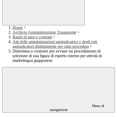
Home
>
Archivio Amministrazione Trasparente
>
Bandi di gara e contratti
>
Atti delle amministrazioni aggiudicatrici e degli enti
aggiudicatori distintamente per ogni procedura
>
Determina a contrarre per avviare un procedimento di
selezione di una figura di esperto esterno per attività di
madrelingua giapponese
Menu di
navigazione