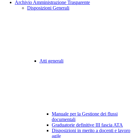
Archivio Amministrazione Trasparente
Disposizioni Generali
Atti generali
Manuale per la Gestione dei flussi
documentali
Graduatorie definitive III fascia ATA
Disposizioni in merito a docenti e lavoro
agile