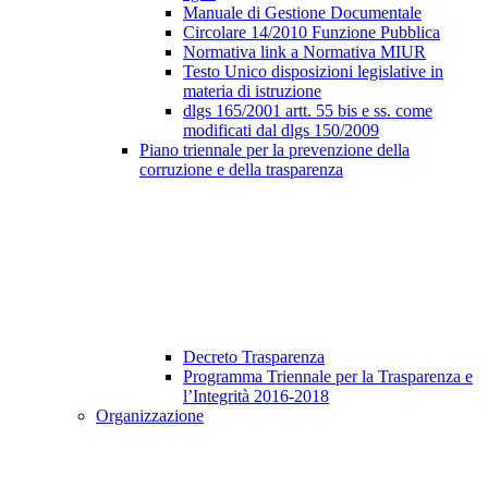
Manuale di Gestione Documentale
Circolare 14/2010 Funzione Pubblica
Normativa link a Normativa MIUR
Testo Unico disposizioni legislative in
materia di istruzione
dlgs 165/2001 artt. 55 bis e ss. come
modificati dal dlgs 150/2009
Piano triennale per la prevenzione della
corruzione e della trasparenza
Decreto Trasparenza
Programma Triennale per la Trasparenza e
l’Integrità 2016-2018
Organizzazione