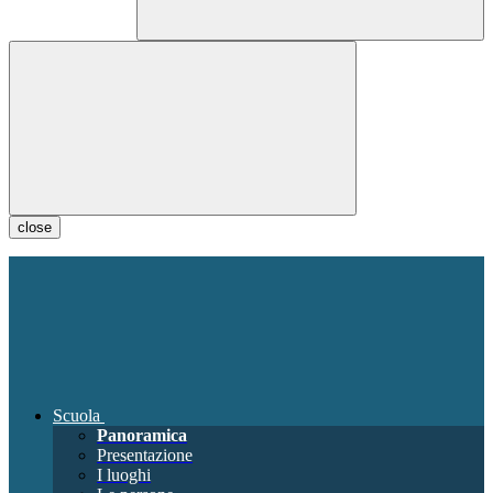
close
Scuola
Panoramica
Presentazione
I luoghi