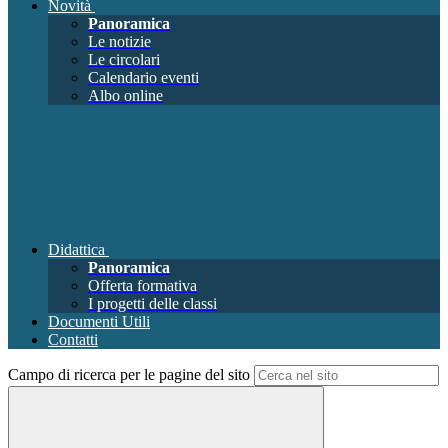
Novità
Panoramica
Le notizie
Le circolari
Calendario eventi
Albo online
Didattica
Panoramica
Offerta formativa
I progetti delle classi
Documenti Utili
Contatti
Campo di ricerca per le pagine del sito