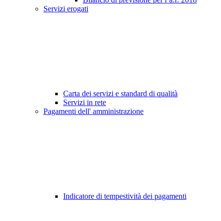
Servizi erogati
Carta dei servizi e standard di qualità
Servizi in rete
Pagamenti dell' amministrazione
Indicatore di tempestività dei pagamenti