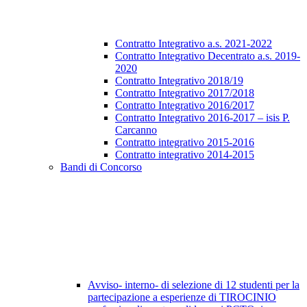
Contratto Integrativo a.s. 2021-2022
Contratto Integrativo Decentrato a.s. 2019-
2020
Contratto Integrativo 2018/19
Contratto Integrativo 2017/2018
Contratto Integrativo 2016/2017
Contratto Integrativo 2016-2017 – isis P.
Carcanno
Contratto integrativo 2015-2016
Contratto integrativo 2014-2015
Bandi di Concorso
Avviso- interno- di selezione di 12 studenti per la
partecipazione a esperienze di TIROCINIO