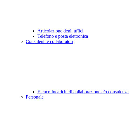
Articolazione degli uffici
Telefono e posta elettronica
Consulenti e collaboratori
Elenco Incarichi di collaborazione e/o consulenza
Personale