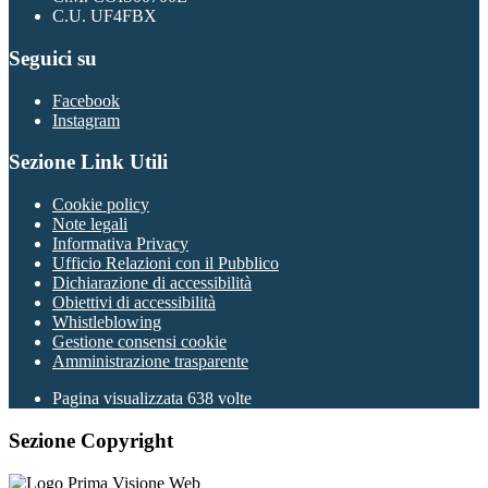
C.U. UF4FBX
Seguici su
Facebook
Instagram
Sezione Link Utili
Cookie policy
Note legali
Informativa Privacy
Ufficio Relazioni con il Pubblico
Dichiarazione di accessibilità
Obiettivi di accessibilità
Whistleblowing
Gestione consensi cookie
Amministrazione trasparente
Pagina visualizzata
638
volte
Sezione Copyright