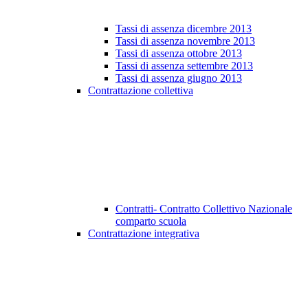
Tassi di assenza dicembre 2013
Tassi di assenza novembre 2013
Tassi di assenza ottobre 2013
Tassi di assenza settembre 2013
Tassi di assenza giugno 2013
Contrattazione collettiva
Contratti- Contratto Collettivo Nazionale
comparto scuola
Contrattazione integrativa