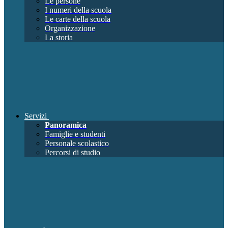
Le persone
I numeri della scuola
Le carte della scuola
Organizzazione
La storia
Servizi
Panoramica
Famiglie e studenti
Personale scolastico
Percorsi di studio