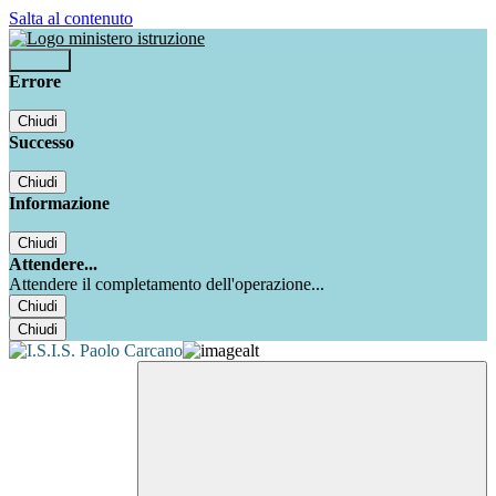
Salta al contenuto
Accedi
Errore
Chiudi
Successo
Chiudi
Informazione
Chiudi
Attendere...
Attendere il completamento dell'operazione...
Chiudi
Chiudi