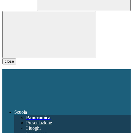
close
Scuola
Panoramica
Presentazione
I luoghi