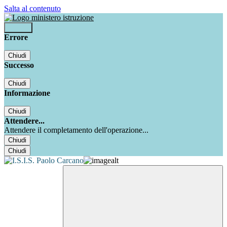
Salta al contenuto
Accedi
Errore
Chiudi
Successo
Chiudi
Informazione
Chiudi
Attendere...
Attendere il completamento dell'operazione...
Chiudi
Chiudi