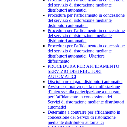
del servizio di ristorazione mediante
distributori automatici
Procedura per l’affidamento in concessione
del servizio di ristorazione mediante
distributori automatici:
Procedura per l’affidamento in concessione
del servizio di ristorazione mediante
distributori automatici
Procedura per l’affidamento in concessione
del servizio di ristorazione mediante
distributori automatici. Ulteriore
differimento
PROCEDURA PER AFFIDAMENTO
SERVIZIO DISTRIBUTORI
AUTOMATICI
Disciplinare di gara distributori automatici
Avviso esplorativo per la manifestazione
d’interesse alla partecipazione a una gara
per l’affidamento in concessione dei
Servizi di ristorazione mediante distributori
automatici
Determina a contrarre per affidamento in
concessione dei Servizi di ristorazione
mediante distributori automatici