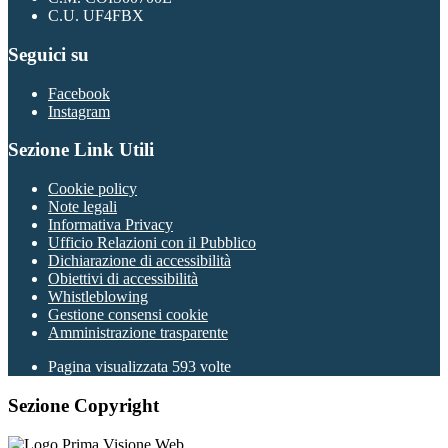
C.U. UF4FBX
Seguici su
Facebook
Instagram
Sezione Link Utili
Cookie policy
Note legali
Informativa Privacy
Ufficio Relazioni con il Pubblico
Dichiarazione di accessibilità
Obiettivi di accessibilità
Whistleblowing
Gestione consensi cookie
Amministrazione trasparente
Pagina visualizzata
593
volte
Sezione Copyright