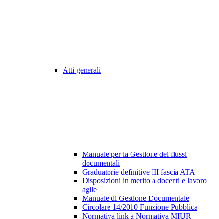
Atti generali
Manuale per la Gestione dei flussi
documentali
Graduatorie definitive III fascia ATA
Disposizioni in merito a docenti e lavoro
agile
Manuale di Gestione Documentale
Circolare 14/2010 Funzione Pubblica
Normativa link a Normativa MIUR