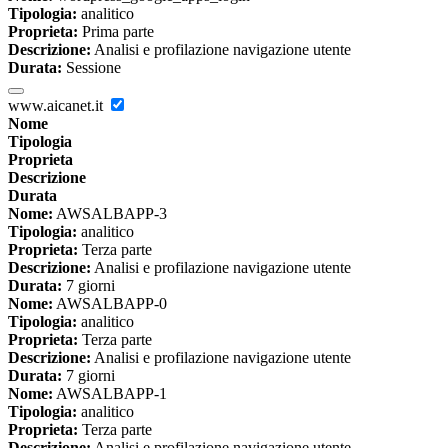
Tipologia:
analitico
Proprieta:
Prima parte
Descrizione:
Analisi e profilazione navigazione utente
Durata:
Sessione
www.aicanet.it
Nome
Tipologia
Proprieta
Descrizione
Durata
Nome:
AWSALBAPP-3
Tipologia:
analitico
Proprieta:
Terza parte
Descrizione:
Analisi e profilazione navigazione utente
Durata:
7 giorni
Nome:
AWSALBAPP-0
Tipologia:
analitico
Proprieta:
Terza parte
Descrizione:
Analisi e profilazione navigazione utente
Durata:
7 giorni
Nome:
AWSALBAPP-1
Tipologia:
analitico
Proprieta:
Terza parte
Descrizione:
Analisi e profilazione navigazione utente