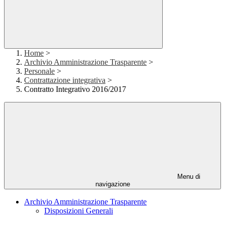
Home
>
Archivio Amministrazione Trasparente
>
Personale
>
Contrattazione integrativa
>
Contratto Integrativo 2016/2017
Menu di
navigazione
Archivio Amministrazione Trasparente
Disposizioni Generali