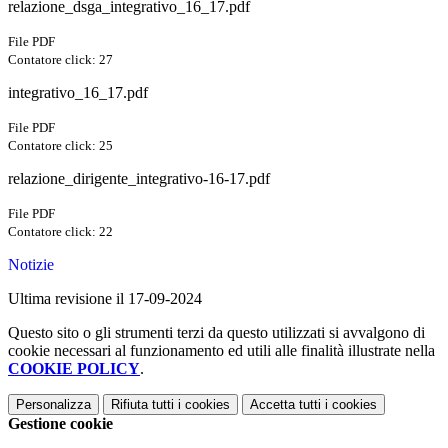
relazione_dsga_integrativo_16_17.pdf
File PDF
Contatore click: 27
integrativo_16_17.pdf
File PDF
Contatore click: 25
relazione_dirigente_integrativo-16-17.pdf
File PDF
Contatore click: 22
Notizie
Ultima revisione il 17-09-2024
Questo sito o gli strumenti terzi da questo utilizzati si avvalgono di
cookie necessari al funzionamento ed utili alle finalità illustrate nella
COOKIE POLICY
.
Personalizza
Rifiuta tutti
i cookies
Accetta tutti
i cookies
Gestione cookie