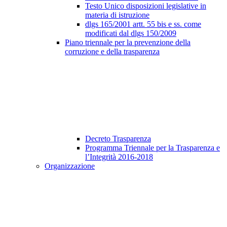
Testo Unico disposizioni legislative in
materia di istruzione
dlgs 165/2001 artt. 55 bis e ss. come
modificati dal dlgs 150/2009
Piano triennale per la prevenzione della
corruzione e della trasparenza
Decreto Trasparenza
Programma Triennale per la Trasparenza e
l’Integrità 2016-2018
Organizzazione