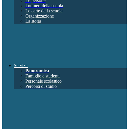
Le persone
I numeri della scuola
Le carte della scuola
Organizzazione
La storia
Servizi
Panoramica
Famiglie e studenti
Personale scolastico
Percorsi di studio