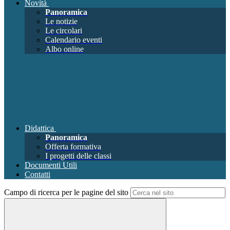
Novità
Panoramica
Le notizie
Le circolari
Calendario eventi
Albo online
Didattica
Panoramica
Offerta formativa
I progetti delle classi
Documenti Utili
Contatti
Campo di ricerca per le pagine del sito