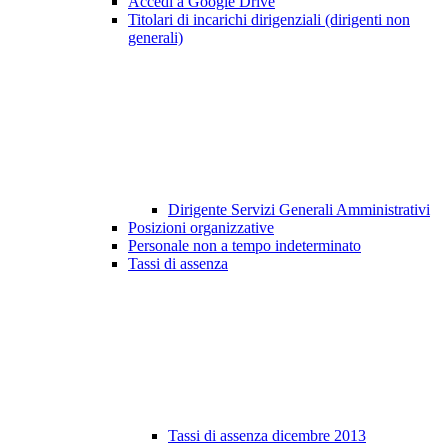
Accedi a Google Drive
Titolari di incarichi dirigenziali (dirigenti non
generali)
Dirigente Servizi Generali Amministrativi
Posizioni organizzative
Personale non a tempo indeterminato
Tassi di assenza
Tassi di assenza dicembre 2013