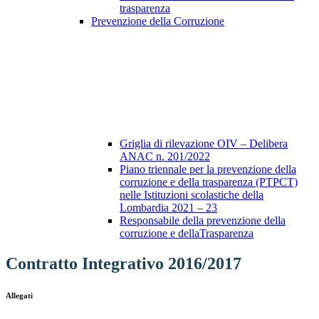
trasparenza
Prevenzione della Corruzione
Griglia di rilevazione OIV – Delibera
ANAC n. 201/2022
Piano triennale per la prevenzione della
corruzione e della trasparenza (PTPCT)
nelle Istituzioni scolastiche della
Lombardia 2021 – 23
Responsabile della prevenzione della
corruzione e dellaTrasparenza
Contratto Integrativo 2016/2017
Allegati