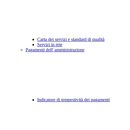
Carta dei servizi e standard di qualità
Servizi in rete
Pagamenti dell' amministrazione
Indicatore di tempestività dei pagamenti