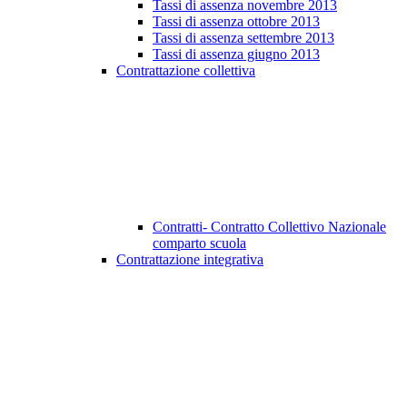
Tassi di assenza novembre 2013
Tassi di assenza ottobre 2013
Tassi di assenza settembre 2013
Tassi di assenza giugno 2013
Contrattazione collettiva
Contratti- Contratto Collettivo Nazionale
comparto scuola
Contrattazione integrativa