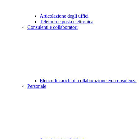
Articolazione degli uffici
Telefono e posta elettronica
Consulenti e collaboratori
Elenco Incarichi di collaborazione e/o consulenza
Personale