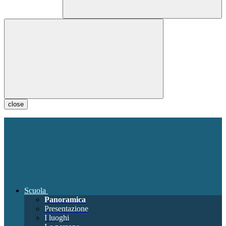
close
Scuola
Panoramica
Presentazione
I luoghi