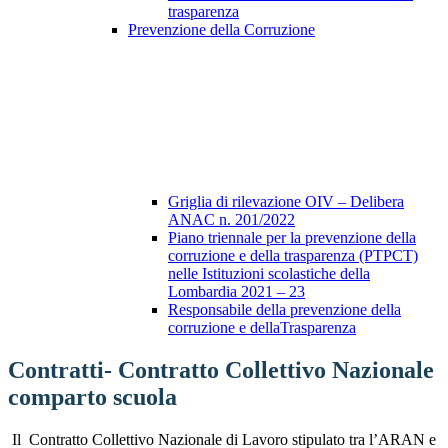
trasparenza
Prevenzione della Corruzione
Griglia di rilevazione OIV – Delibera
ANAC n. 201/2022
Piano triennale per la prevenzione della
corruzione e della trasparenza (PTPCT)
nelle Istituzioni scolastiche della
Lombardia 2021 – 23
Responsabile della prevenzione della
corruzione e dellaTrasparenza
Contratti- Contratto Collettivo Nazionale
comparto scuola
Il Contratto Collettivo Nazionale di Lavoro stipulato tra l’ARAN e