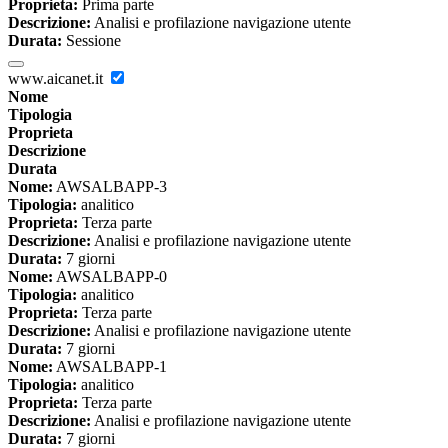
Proprieta:
Prima parte
Descrizione:
Analisi e profilazione navigazione utente
Durata:
Sessione
www.aicanet.it
Nome
Tipologia
Proprieta
Descrizione
Durata
Nome:
AWSALBAPP-3
Tipologia:
analitico
Proprieta:
Terza parte
Descrizione:
Analisi e profilazione navigazione utente
Durata:
7 giorni
Nome:
AWSALBAPP-0
Tipologia:
analitico
Proprieta:
Terza parte
Descrizione:
Analisi e profilazione navigazione utente
Durata:
7 giorni
Nome:
AWSALBAPP-1
Tipologia:
analitico
Proprieta:
Terza parte
Descrizione:
Analisi e profilazione navigazione utente
Durata:
7 giorni