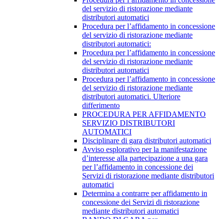
del servizio di ristorazione mediante
distributori automatici
Procedura per l’affidamento in concessione
del servizio di ristorazione mediante
distributori automatici:
Procedura per l’affidamento in concessione
del servizio di ristorazione mediante
distributori automatici
Procedura per l’affidamento in concessione
del servizio di ristorazione mediante
distributori automatici. Ulteriore
differimento
PROCEDURA PER AFFIDAMENTO
SERVIZIO DISTRIBUTORI
AUTOMATICI
Disciplinare di gara distributori automatici
Avviso esplorativo per la manifestazione
d’interesse alla partecipazione a una gara
per l’affidamento in concessione dei
Servizi di ristorazione mediante distributori
automatici
Determina a contrarre per affidamento in
concessione dei Servizi di ristorazione
mediante distributori automatici