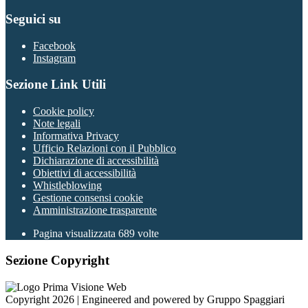
Seguici su
Facebook
Instagram
Sezione Link Utili
Cookie policy
Note legali
Informativa Privacy
Ufficio Relazioni con il Pubblico
Dichiarazione di accessibilità
Obiettivi di accessibilità
Whistleblowing
Gestione consensi cookie
Amministrazione trasparente
Pagina visualizzata
689
volte
Sezione Copyright
Copyright 2026 | Engineered and powered by Gruppo Spaggiari