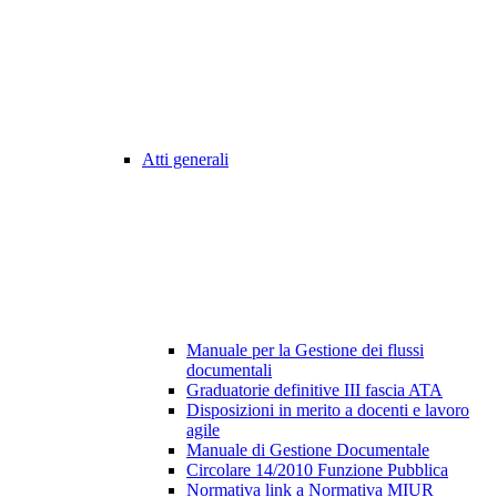
Atti generali
Manuale per la Gestione dei flussi
documentali
Graduatorie definitive III fascia ATA
Disposizioni in merito a docenti e lavoro
agile
Manuale di Gestione Documentale
Circolare 14/2010 Funzione Pubblica
Normativa link a Normativa MIUR