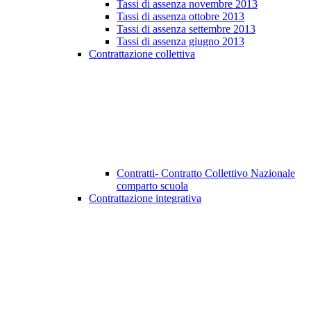
Tassi di assenza novembre 2013
Tassi di assenza ottobre 2013
Tassi di assenza settembre 2013
Tassi di assenza giugno 2013
Contrattazione collettiva
Contratti- Contratto Collettivo Nazionale
comparto scuola
Contrattazione integrativa