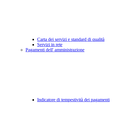
Carta dei servizi e standard di qualità
Servizi in rete
Pagamenti dell' amministrazione
Indicatore di tempestività dei pagamenti