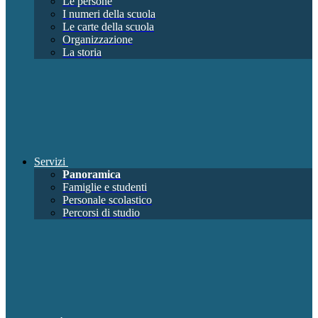
Le persone
I numeri della scuola
Le carte della scuola
Organizzazione
La storia
Servizi
Panoramica
Famiglie e studenti
Personale scolastico
Percorsi di studio