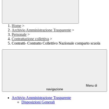
Home
>
Archivio Amministrazione Trasparente
>
Personale
>
Contrattazione collettiva
>
Contratti- Contratto Collettivo Nazionale comparto scuola
Menu di
navigazione
Archivio Amministrazione Trasparente
Disposizioni Generali