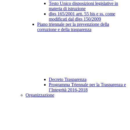
Testo Unico disposizioni legislative in
materia di istruzione
dlgs 165/2001 artt. 55 bis e ss. come
modificati dal dlgs 150/2009
Piano triennale per la prevenzione della
corruzione e della trasparenza
Decreto Trasparenza
Programma Triennale per la Trasparenza e
l’Integrità 2016-2018
Organizzazione