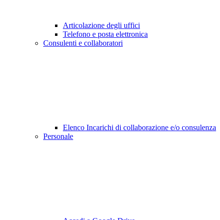
Articolazione degli uffici
Telefono e posta elettronica
Consulenti e collaboratori
Elenco Incarichi di collaborazione e/o consulenza
Personale