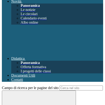
Novità
Panoramica
Le notizie
Le circolari
Calendario eventi
Albo online
Didattica
Panoramica
Offerta formativa
I progetti delle classi
Documenti Utili
Contatti
Campo di ricerca per le pagine del sito