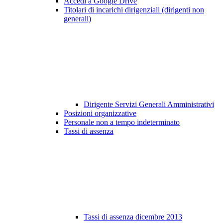
Accedi a Google Drive
Titolari di incarichi dirigenziali (dirigenti non
generali)
Dirigente Servizi Generali Amministrativi
Posizioni organizzative
Personale non a tempo indeterminato
Tassi di assenza
Tassi di assenza dicembre 2013