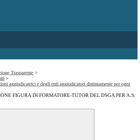
ione Trasparente
>
tti
>
ioni aggiudicatrici e degli enti aggiudicatori distintamente per ogni
IONE FIGURA DI FORMATORE-TUTOR DEL DSGA PER A.S.