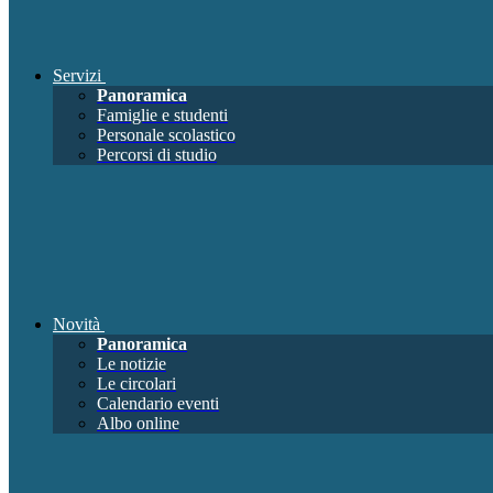
Servizi
Panoramica
Famiglie e studenti
Personale scolastico
Percorsi di studio
Novità
Panoramica
Le notizie
Le circolari
Calendario eventi
Albo online