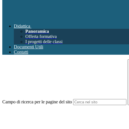
Didattica
Panoramica
Offerta formativa
I progetti delle classi
Documenti Utili
Contatti
Campo di ricerca per le pagine del sito