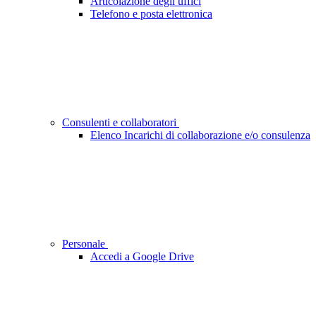
Articolazione degli uffici
Telefono e posta elettronica
Consulenti e collaboratori
Elenco Incarichi di collaborazione e/o consulenza
Personale
Accedi a Google Drive