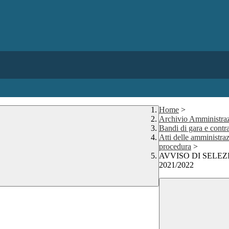
Home
>
Archivio Amministraz
Bandi di gara e contra
Atti delle amministraz
procedura
>
AVVISO DI SELEZ
2021/2022