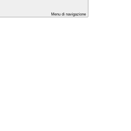
Menu di navigazione