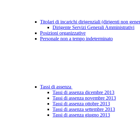
Titolari di incarichi dirigenziali (dirigenti non gene
Dirigente Servizi Generali Amministrativi
Posizioni organizzative
Personale non a tempo indeterminato
Tassi di assenza
Tassi di assenza dicembre 2013
Tassi di assenza novembre 2013
Tassi di assenza ottobre 2013
Tassi di assenza settembre 2013
Tassi di assenza giugno 2013