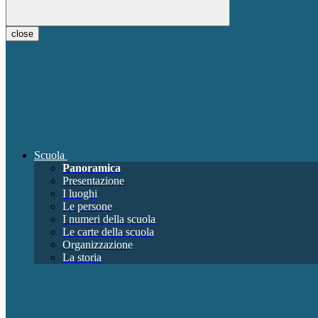
close
Scuola
Panoramica
Presentazione
I luoghi
Le persone
I numeri della scuola
Le carte della scuola
Organizzazione
La storia