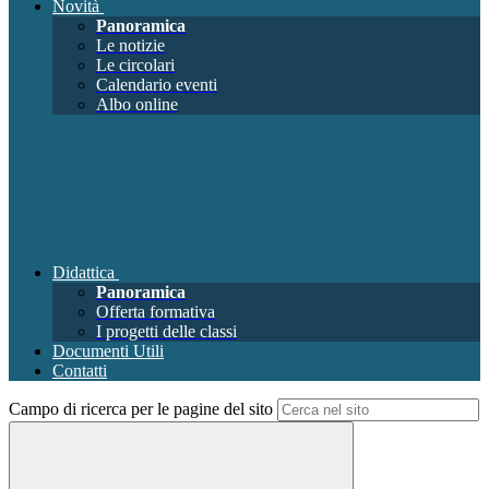
Novità
Panoramica
Le notizie
Le circolari
Calendario eventi
Albo online
Didattica
Panoramica
Offerta formativa
I progetti delle classi
Documenti Utili
Contatti
Campo di ricerca per le pagine del sito