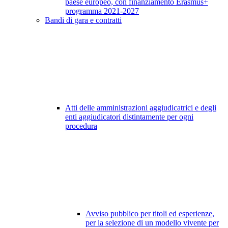
paese europeo, con finanziamento Erasmus+
programma 2021-2027
Bandi di gara e contratti
Atti delle amministrazioni aggiudicatrici e degli
enti aggiudicatori distintamente per ogni
procedura
Avviso pubblico per titoli ed esperienze,
per la selezione di un modello vivente per