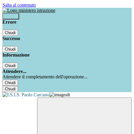
Salta al contenuto
Accedi
Errore
Chiudi
Successo
Chiudi
Informazione
Chiudi
Attendere...
Attendere il completamento dell'operazione...
Chiudi
Chiudi