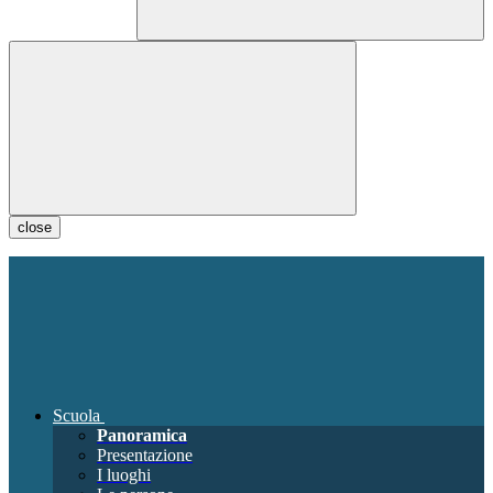
close
Scuola
Panoramica
Presentazione
I luoghi