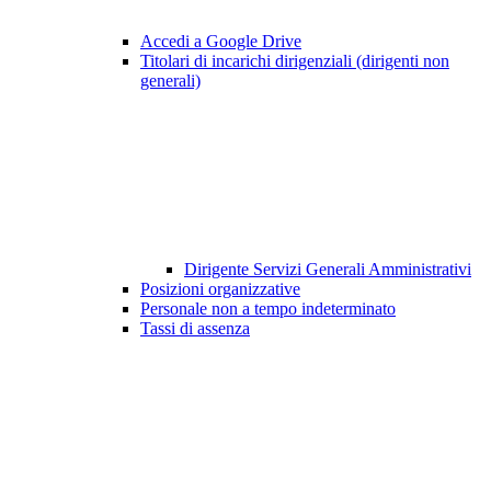
Accedi a Google Drive
Titolari di incarichi dirigenziali (dirigenti non
generali)
Dirigente Servizi Generali Amministrativi
Posizioni organizzative
Personale non a tempo indeterminato
Tassi di assenza