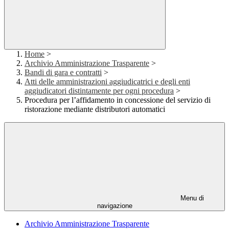
Home
>
Archivio Amministrazione Trasparente
>
Bandi di gara e contratti
>
Atti delle amministrazioni aggiudicatrici e degli enti
aggiudicatori distintamente per ogni procedura
>
Procedura per l’affidamento in concessione del servizio di
ristorazione mediante distributori automatici
Menu di
navigazione
Archivio Amministrazione Trasparente