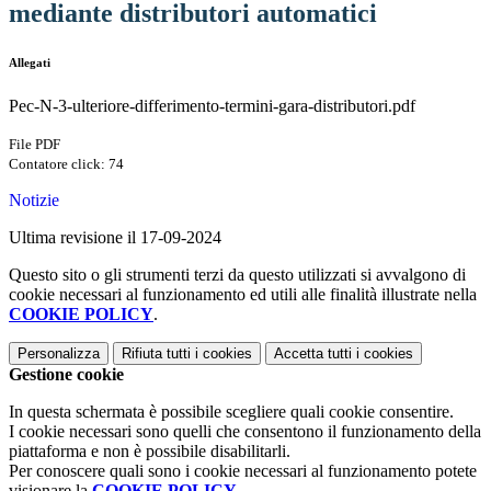
mediante distributori automatici
Allegati
Pec-N-3-ulteriore-differimento-termini-gara-distributori.pdf
File PDF
Contatore click: 74
Notizie
Ultima revisione il 17-09-2024
Questo sito o gli strumenti terzi da questo utilizzati si avvalgono di
cookie necessari al funzionamento ed utili alle finalità illustrate nella
COOKIE POLICY
.
Personalizza
Rifiuta tutti
i cookies
Accetta tutti
i cookies
Gestione cookie
In questa schermata è possibile scegliere quali cookie consentire.
I cookie necessari sono quelli che consentono il funzionamento della
piattaforma e non è possibile disabilitarli.
Per conoscere quali sono i cookie necessari al funzionamento potete
visionare la
COOKIE POLICY
.