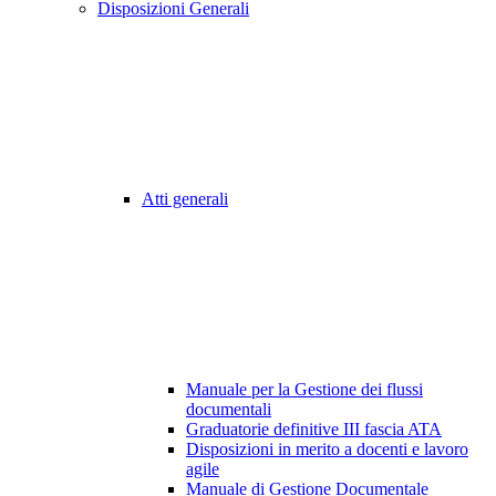
Disposizioni Generali
Atti generali
Manuale per la Gestione dei flussi
documentali
Graduatorie definitive III fascia ATA
Disposizioni in merito a docenti e lavoro
agile
Manuale di Gestione Documentale