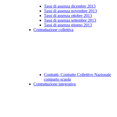
Tassi di assenza dicembre 2013
Tassi di assenza novembre 2013
Tassi di assenza ottobre 2013
Tassi di assenza settembre 2013
Tassi di assenza giugno 2013
Contrattazione collettiva
Contratti- Contratto Collettivo Nazionale
comparto scuola
Contrattazione integrativa