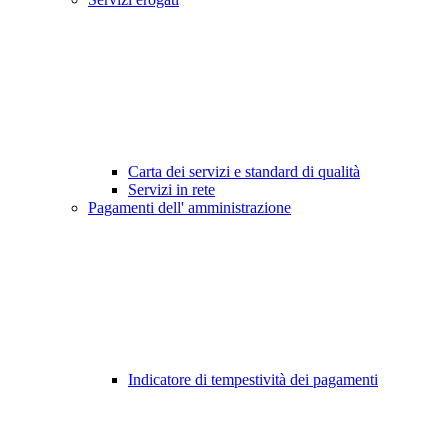
Carta dei servizi e standard di qualità
Servizi in rete
Pagamenti dell' amministrazione
Indicatore di tempestività dei pagamenti