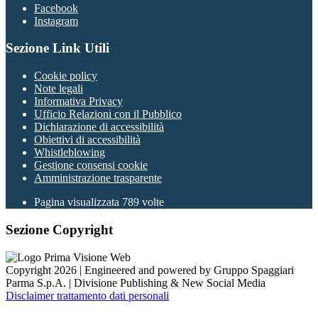
Facebook
Instagram
Sezione Link Utili
Cookie policy
Note legali
Informativa Privacy
Ufficio Relazioni con il Pubblico
Dichiarazione di accessibilità
Obiettivi di accessibilità
Whistleblowing
Gestione consensi cookie
Amministrazione trasparente
Pagina visualizzata
789
volte
Sezione Copyright
Copyright 2026 | Engineered and powered by Gruppo Spaggiari
Parma S.p.A. | Divisione Publishing & New Social Media
Disclaimer trattamento dati personali