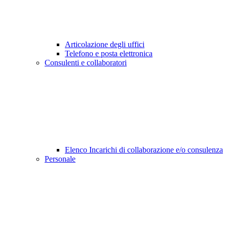
Articolazione degli uffici
Telefono e posta elettronica
Consulenti e collaboratori
Elenco Incarichi di collaborazione e/o consulenza
Personale