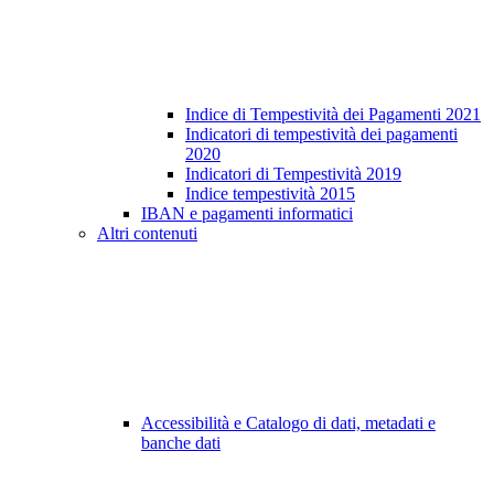
Indice di Tempestività dei Pagamenti 2021
Indicatori di tempestività dei pagamenti
2020
Indicatori di Tempestività 2019
Indice tempestività 2015
IBAN e pagamenti informatici
Altri contenuti
Accessibilità e Catalogo di dati, metadati e
banche dati