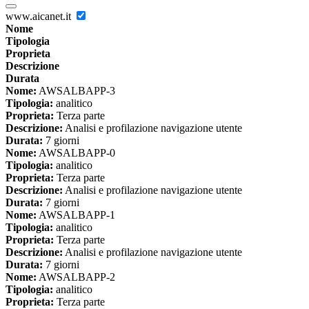
www.aicanet.it
Nome
Tipologia
Proprieta
Descrizione
Durata
Nome:
AWSALBAPP-3
Tipologia:
analitico
Proprieta:
Terza parte
Descrizione:
Analisi e profilazione navigazione utente
Durata:
7 giorni
Nome:
AWSALBAPP-0
Tipologia:
analitico
Proprieta:
Terza parte
Descrizione:
Analisi e profilazione navigazione utente
Durata:
7 giorni
Nome:
AWSALBAPP-1
Tipologia:
analitico
Proprieta:
Terza parte
Descrizione:
Analisi e profilazione navigazione utente
Durata:
7 giorni
Nome:
AWSALBAPP-2
Tipologia:
analitico
Proprieta:
Terza parte