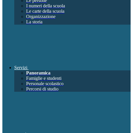
Le persone
I numeri della scuola
Le carte della scuola
Organizzazione
La storia
Servizi
Panoramica
Famiglie e studenti
Personale scolastico
Percorsi di studio