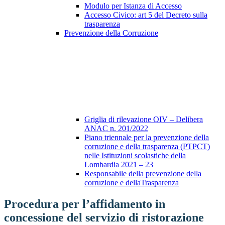
Modulo per Istanza di Accesso
Accesso Civico: art 5 del Decreto sulla
trasparenza
Prevenzione della Corruzione
Griglia di rilevazione OIV – Delibera
ANAC n. 201/2022
Piano triennale per la prevenzione della
corruzione e della trasparenza (PTPCT)
nelle Istituzioni scolastiche della
Lombardia 2021 – 23
Responsabile della prevenzione della
corruzione e dellaTrasparenza
Procedura per l’affidamento in
concessione del servizio di ristorazione