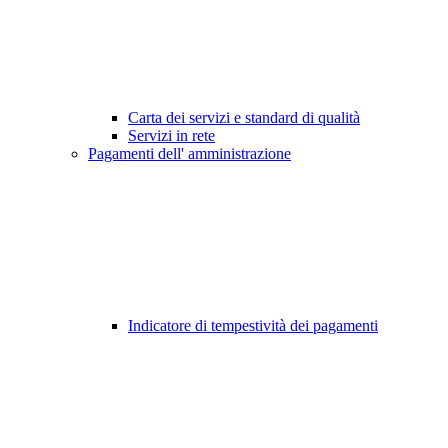
Carta dei servizi e standard di qualità
Servizi in rete
Pagamenti dell' amministrazione
Indicatore di tempestività dei pagamenti