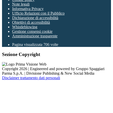
Note legali
Informativa Privacy
Ufficio Relazioni con il Pubblico
Dichiarazione di accessibilità
Obiettivi di accessibilità
Whistleblowing
Gestione consensi cookie
Amministrazione trasparente
Pagina visualizzata
706
volte
Sezione Copyright
Copyright 2026 | Engineered and powered by Gruppo Spaggiari
Parma S.p.A. | Divisione Publishing & New Social Media
Disclaimer trattamento dati personali