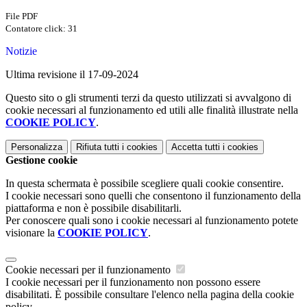
File PDF
Contatore click: 31
Notizie
Ultima revisione il 17-09-2024
Questo sito o gli strumenti terzi da questo utilizzati si avvalgono di
cookie necessari al funzionamento ed utili alle finalità illustrate nella
COOKIE POLICY
.
Personalizza
Rifiuta tutti
i cookies
Accetta tutti
i cookies
Gestione cookie
In questa schermata è possibile scegliere quali cookie consentire.
I cookie necessari sono quelli che consentono il funzionamento della
piattaforma e non è possibile disabilitarli.
Per conoscere quali sono i cookie necessari al funzionamento potete
visionare la
COOKIE POLICY
.
Cookie necessari per il funzionamento
I cookie necessari per il funzionamento non possono essere
disabilitati. È possibile consultare l'elenco nella pagina della cookie
policy.