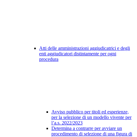
Atti delle amministrazioni aggiudicatrici e degli
enti aggiudicatori distintamente per ogni
procedura
Avviso pubblico per titoli ed esperienze,
per la selezione di un modello vivente per
l’a.s. 2022/2023
Determina a contrarre per avviare un
procedimento di selezione di una figura di