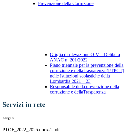
Prevenzione della Corruzione
Griglia di rilevazione OIV – Delibera
ANAC n. 201/2022
Piano triennale per la prevenzione della
corruzione e della trasparenza (PTPCT)
nelle Istituzioni scolastiche della
Lombardia 2021 – 23
Responsabile della prevenzione della
corruzione e dellaTrasparenza
Servizi in rete
Allegati
PTOF_2022_2025.docx-1.pdf