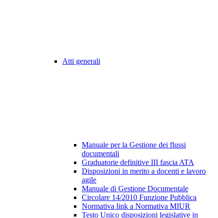
Atti generali
Manuale per la Gestione dei flussi
documentali
Graduatorie definitive III fascia ATA
Disposizioni in merito a docenti e lavoro
agile
Manuale di Gestione Documentale
Circolare 14/2010 Funzione Pubblica
Normativa link a Normativa MIUR
Testo Unico disposizioni legislative in