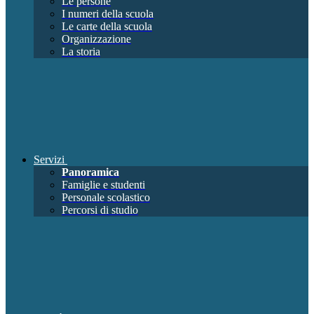
Le persone
I numeri della scuola
Le carte della scuola
Organizzazione
La storia
Servizi
Panoramica
Famiglie e studenti
Personale scolastico
Percorsi di studio