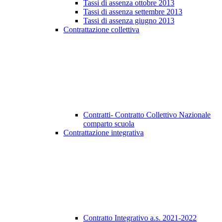
Tassi di assenza ottobre 2013
Tassi di assenza settembre 2013
Tassi di assenza giugno 2013
Contrattazione collettiva
Contratti- Contratto Collettivo Nazionale
comparto scuola
Contrattazione integrativa
Contratto Integrativo a.s. 2021-2022