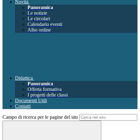
Novità
Panoramica
Le notizie
Le circolari
Calendario eventi
Albo online
Didattica
Panoramica
Offerta formativa
I progetti delle classi
Documenti Utili
Contatti
Campo di ricerca per le pagine del sito