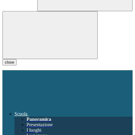
close
Scuola
Panoramica
Presentazione
I luoghi