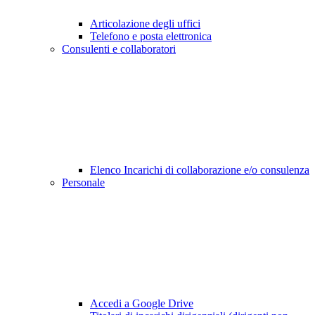
Articolazione degli uffici
Telefono e posta elettronica
Consulenti e collaboratori
Elenco Incarichi di collaborazione e/o consulenza
Personale
Accedi a Google Drive