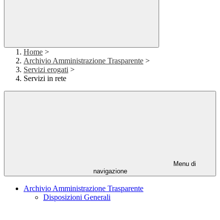
Home
>
Archivio Amministrazione Trasparente
>
Servizi erogati
>
Servizi in rete
Menu di
navigazione
Archivio Amministrazione Trasparente
Disposizioni Generali