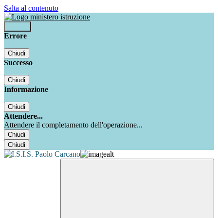
Salta al contenuto
Accedi
Errore
Chiudi
Successo
Chiudi
Informazione
Chiudi
Attendere...
Attendere il completamento dell'operazione...
Chiudi
Chiudi