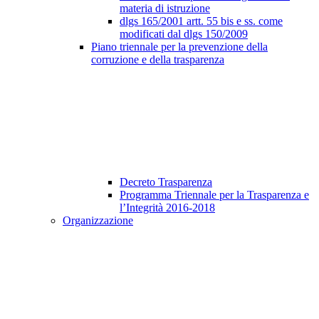
materia di istruzione
dlgs 165/2001 artt. 55 bis e ss. come
modificati dal dlgs 150/2009
Piano triennale per la prevenzione della
corruzione e della trasparenza
Decreto Trasparenza
Programma Triennale per la Trasparenza e
l’Integrità 2016-2018
Organizzazione