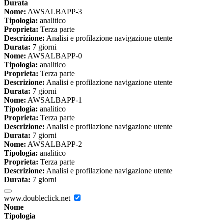
Durata
Nome:
AWSALBAPP-3
Tipologia:
analitico
Proprieta:
Terza parte
Descrizione:
Analisi e profilazione navigazione utente
Durata:
7 giorni
Nome:
AWSALBAPP-0
Tipologia:
analitico
Proprieta:
Terza parte
Descrizione:
Analisi e profilazione navigazione utente
Durata:
7 giorni
Nome:
AWSALBAPP-1
Tipologia:
analitico
Proprieta:
Terza parte
Descrizione:
Analisi e profilazione navigazione utente
Durata:
7 giorni
Nome:
AWSALBAPP-2
Tipologia:
analitico
Proprieta:
Terza parte
Descrizione:
Analisi e profilazione navigazione utente
Durata:
7 giorni
www.doubleclick.net
Nome
Tipologia