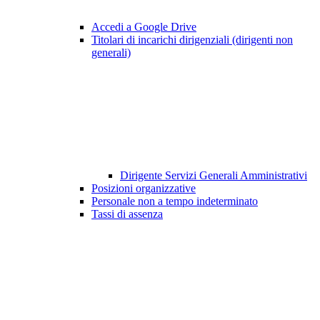
Accedi a Google Drive
Titolari di incarichi dirigenziali (dirigenti non
generali)
Dirigente Servizi Generali Amministrativi
Posizioni organizzative
Personale non a tempo indeterminato
Tassi di assenza