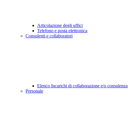
Articolazione degli uffici
Telefono e posta elettronica
Consulenti e collaboratori
Elenco Incarichi di collaborazione e/o consulenza
Personale