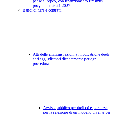
paese europeo, con finanziamento Erasmus+
programma 2021-2027
Bandi di gara e contratti
Atti delle amministrazioni aggiudicatrici e degli
enti aggiudicatori distintamente per ogni
procedura
Avviso pubblico per titoli ed esperienze,
per la selezione di un modello vivente per