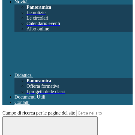
Novità
Panoramica
Le notizie
Le circolari
Calendario eventi
Albo online
Didattica
Panoramica
Offerta formativa
I progetti delle classi
Documenti Utili
Contatti
Campo di ricerca per le pagine del sito