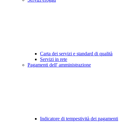
Carta dei servizi e standard di qualità
Servizi in rete
Pagamenti dell' amministrazione
Indicatore di tempestività dei pagamenti