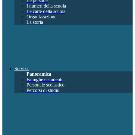
Le persone
I numeri della scuola
Le carte della scuola
Organizzazione
La storia
Servizi
Panoramica
Famiglie e studenti
Personale scolastico
Percorsi di studio