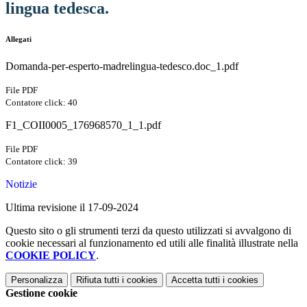
lingua tedesca.
Allegati
Domanda-per-esperto-madrelingua-tedesco.doc_1.pdf
File PDF
Contatore click: 40
F1_COII0005_176968570_1_1.pdf
File PDF
Contatore click: 39
Notizie
Ultima revisione il 17-09-2024
Questo sito o gli strumenti terzi da questo utilizzati si avvalgono di
cookie necessari al funzionamento ed utili alle finalità illustrate nella
COOKIE POLICY
.
Personalizza
Rifiuta tutti
i cookies
Accetta tutti
i cookies
Gestione cookie