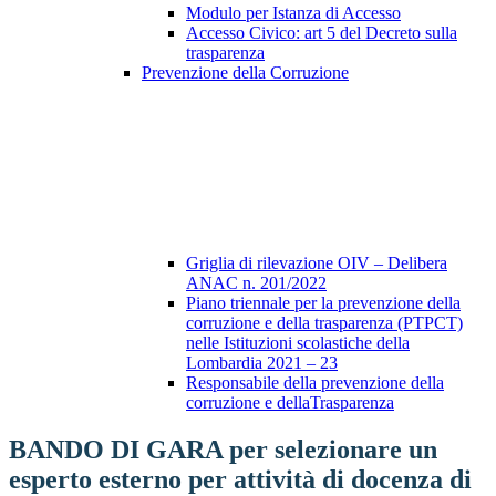
Modulo per Istanza di Accesso
Accesso Civico: art 5 del Decreto sulla
trasparenza
Prevenzione della Corruzione
Griglia di rilevazione OIV – Delibera
ANAC n. 201/2022
Piano triennale per la prevenzione della
corruzione e della trasparenza (PTPCT)
nelle Istituzioni scolastiche della
Lombardia 2021 – 23
Responsabile della prevenzione della
corruzione e dellaTrasparenza
BANDO DI GARA per selezionare un
esperto esterno per attività di docenza di