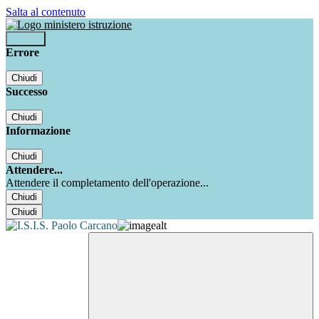
Salta al contenuto
Accedi
Errore
Chiudi
Successo
Chiudi
Informazione
Chiudi
Attendere...
Attendere il completamento dell'operazione...
Chiudi
Chiudi