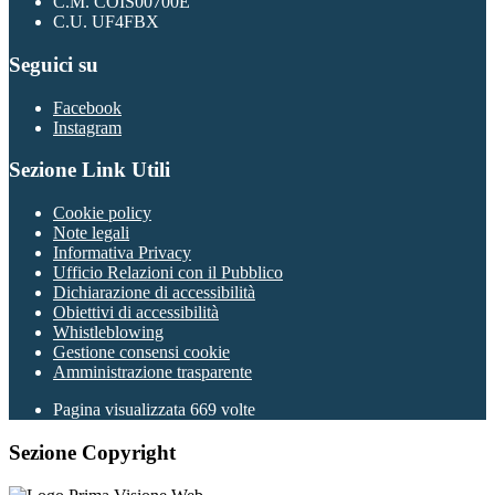
C.M. COIS00700E
C.U. UF4FBX
Seguici su
Facebook
Instagram
Sezione Link Utili
Cookie policy
Note legali
Informativa Privacy
Ufficio Relazioni con il Pubblico
Dichiarazione di accessibilità
Obiettivi di accessibilità
Whistleblowing
Gestione consensi cookie
Amministrazione trasparente
Pagina visualizzata
669
volte
Sezione Copyright