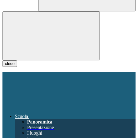
close
Scuola
Panoramica
Presentazione
I luoghi