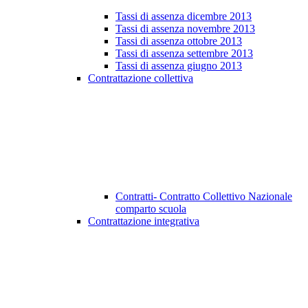
Tassi di assenza dicembre 2013
Tassi di assenza novembre 2013
Tassi di assenza ottobre 2013
Tassi di assenza settembre 2013
Tassi di assenza giugno 2013
Contrattazione collettiva
Contratti- Contratto Collettivo Nazionale
comparto scuola
Contrattazione integrativa