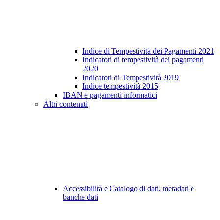
Indice di Tempestività dei Pagamenti 2021
Indicatori di tempestività dei pagamenti
2020
Indicatori di Tempestività 2019
Indice tempestività 2015
IBAN e pagamenti informatici
Altri contenuti
Accessibilità e Catalogo di dati, metadati e
banche dati