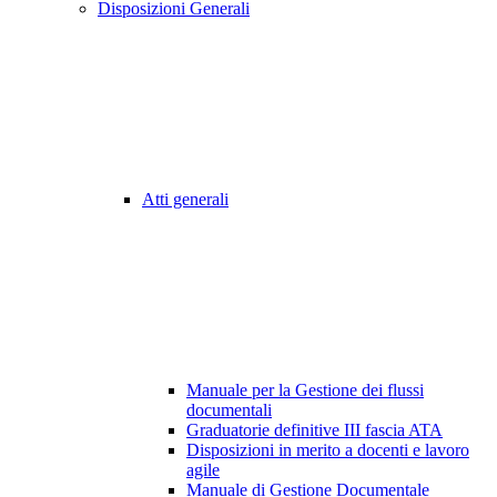
Disposizioni Generali
Atti generali
Manuale per la Gestione dei flussi
documentali
Graduatorie definitive III fascia ATA
Disposizioni in merito a docenti e lavoro
agile
Manuale di Gestione Documentale