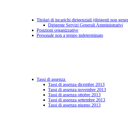
Titolari di incarichi dirigenziali (dirigenti non gene
Dirigente Servizi Generali Amministrativi
Posizioni organizzative
Personale non a tempo indeterminato
Tassi di assenza
Tassi di assenza dicembre 2013
Tassi di assenza novembre 2013
Tassi di assenza ottobre 2013
Tassi di assenza settembre 2013
Tassi di assenza giugno 2013