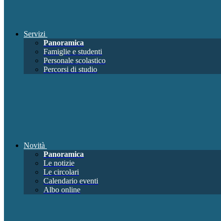
Servizi
Panoramica
Famiglie e studenti
Personale scolastico
Percorsi di studio
Novità
Panoramica
Le notizie
Le circolari
Calendario eventi
Albo online