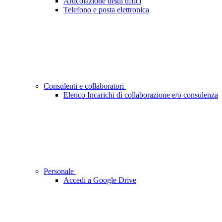
Articolazione degli uffici
Telefono e posta elettronica
Consulenti e collaboratori
Elenco Incarichi di collaborazione e/o consulenza
Personale
Accedi a Google Drive