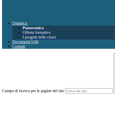
Didattica
Panoramica
Offerta formativa
I progetti delle classi
Documenti Utili
Contatti
Campo di ricerca per le pagine del sito