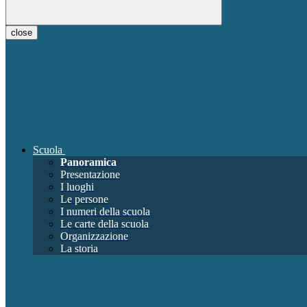
close
Scuola
Panoramica
Presentazione
I luoghi
Le persone
I numeri della scuola
Le carte della scuola
Organizzazione
La storia