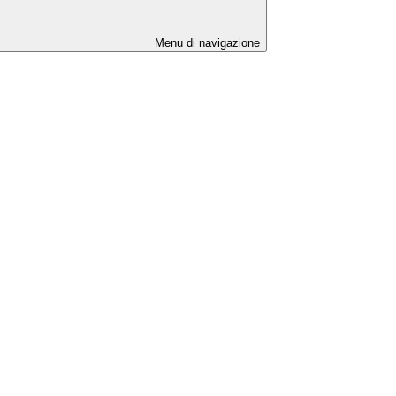
Menu di navigazione