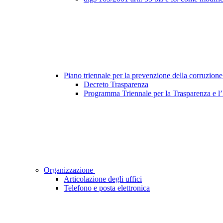
Piano triennale per la prevenzione della corruzione
Decreto Trasparenza
Programma Triennale per la Trasparenza e l
Organizzazione
Articolazione degli uffici
Telefono e posta elettronica