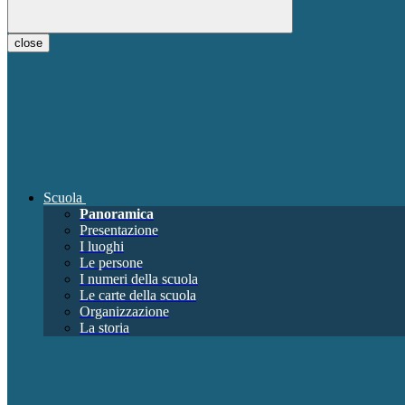
close
Scuola
Panoramica
Presentazione
I luoghi
Le persone
I numeri della scuola
Le carte della scuola
Organizzazione
La storia