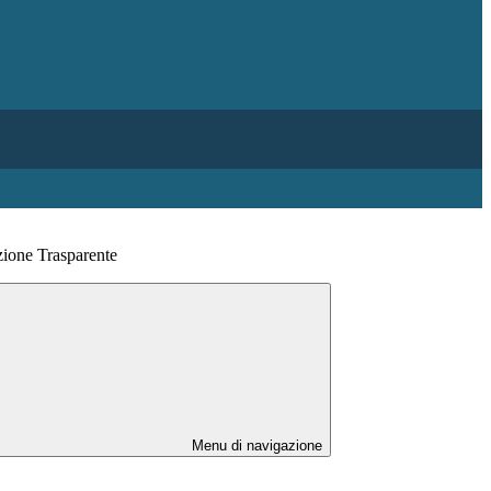
ione Trasparente
Menu di navigazione