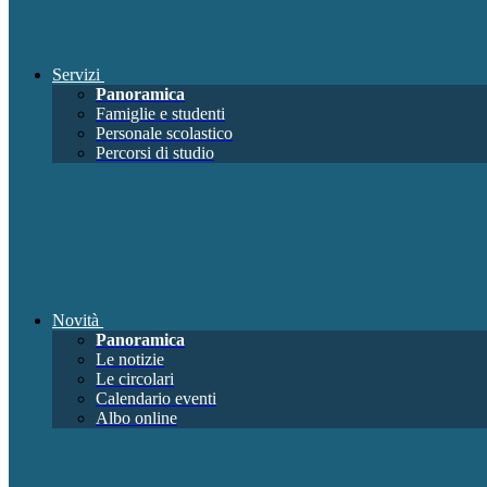
Servizi
Panoramica
Famiglie e studenti
Personale scolastico
Percorsi di studio
Novità
Panoramica
Le notizie
Le circolari
Calendario eventi
Albo online