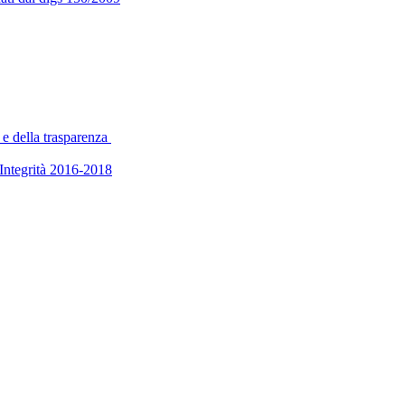
 e della trasparenza
’Integrità 2016-2018