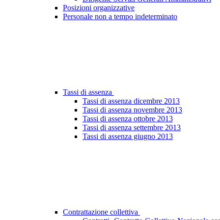
Posizioni organizzative
Personale non a tempo indeterminato
Tassi di assenza
Tassi di assenza dicembre 2013
Tassi di assenza novembre 2013
Tassi di assenza ottobre 2013
Tassi di assenza settembre 2013
Tassi di assenza giugno 2013
Contrattazione collettiva