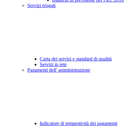
Servizi erogati
Carta dei servizi e standard di qualità
Servizi in rete
Pagamenti dell' amministrazione
Indicatore di tempestività dei pagamenti