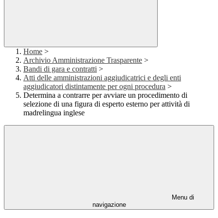
Home
>
Archivio Amministrazione Trasparente
>
Bandi di gara e contratti
>
Atti delle amministrazioni aggiudicatrici e degli enti
aggiudicatori distintamente per ogni procedura
>
Determina a contrarre per avviare un procedimento di
selezione di una figura di esperto esterno per attività di
madrelingua inglese
Menu di
navigazione