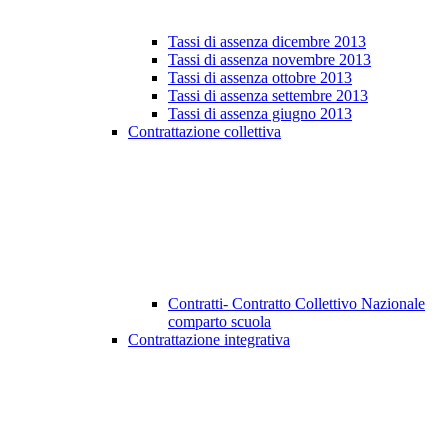
Tassi di assenza dicembre 2013
Tassi di assenza novembre 2013
Tassi di assenza ottobre 2013
Tassi di assenza settembre 2013
Tassi di assenza giugno 2013
Contrattazione collettiva
Contratti- Contratto Collettivo Nazionale
comparto scuola
Contrattazione integrativa