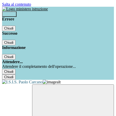
Salta al contenuto
Accedi
Errore
Chiudi
Successo
Chiudi
Informazione
Chiudi
Attendere...
Attendere il completamento dell'operazione...
Chiudi
Chiudi