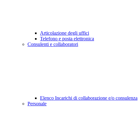
Articolazione degli uffici
Telefono e posta elettronica
Consulenti e collaboratori
Elenco Incarichi di collaborazione e/o consulenza
Personale