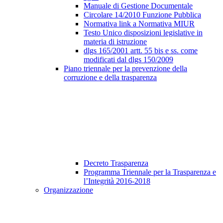
Manuale di Gestione Documentale
Circolare 14/2010 Funzione Pubblica
Normativa link a Normativa MIUR
Testo Unico disposizioni legislative in
materia di istruzione
dlgs 165/2001 artt. 55 bis e ss. come
modificati dal dlgs 150/2009
Piano triennale per la prevenzione della
corruzione e della trasparenza
Decreto Trasparenza
Programma Triennale per la Trasparenza e
l’Integrità 2016-2018
Organizzazione