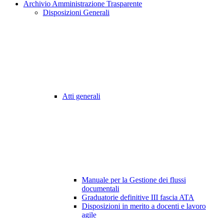
Archivio Amministrazione Trasparente
Disposizioni Generali
Atti generali
Manuale per la Gestione dei flussi
documentali
Graduatorie definitive III fascia ATA
Disposizioni in merito a docenti e lavoro
agile