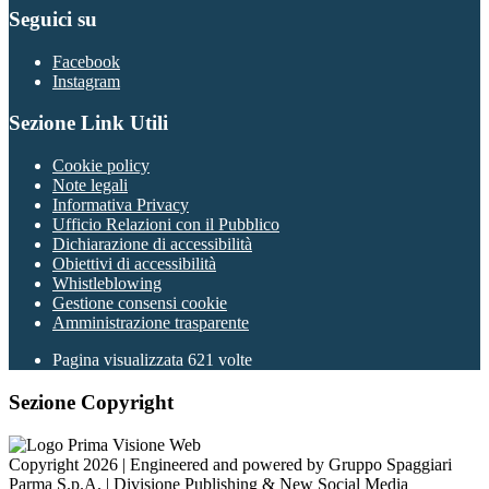
Seguici su
Facebook
Instagram
Sezione Link Utili
Cookie policy
Note legali
Informativa Privacy
Ufficio Relazioni con il Pubblico
Dichiarazione di accessibilità
Obiettivi di accessibilità
Whistleblowing
Gestione consensi cookie
Amministrazione trasparente
Pagina visualizzata
621
volte
Sezione Copyright
Copyright 2026 | Engineered and powered by Gruppo Spaggiari
Parma S.p.A. | Divisione Publishing & New Social Media