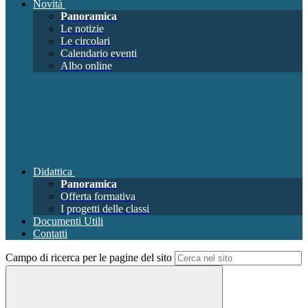
Novità
Panoramica
Le notizie
Le circolari
Calendario eventi
Albo online
Didattica
Panoramica
Offerta formativa
I progetti delle classi
Documenti Utili
Contatti
Campo di ricerca per le pagine del sito