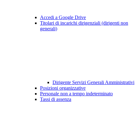
Accedi a Google Drive
Titolari di incarichi dirigenziali (dirigenti non
generali)
Dirigente Servizi Generali Amministrativi
Posizioni organizzative
Personale non a tempo indeterminato
Tassi di assenza