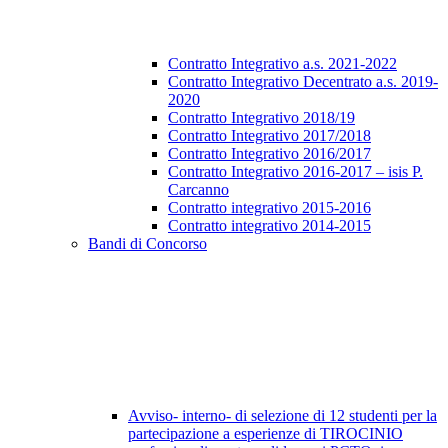
Contratto Integrativo a.s. 2021-2022
Contratto Integrativo Decentrato a.s. 2019-
2020
Contratto Integrativo 2018/19
Contratto Integrativo 2017/2018
Contratto Integrativo 2016/2017
Contratto Integrativo 2016-2017 – isis P.
Carcanno
Contratto integrativo 2015-2016
Contratto integrativo 2014-2015
Bandi di Concorso
Avviso- interno- di selezione di 12 studenti per la
partecipazione a esperienze di TIROCINIO