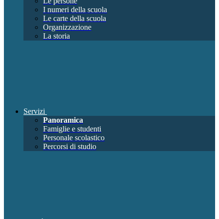
Le persone
I numeri della scuola
Le carte della scuola
Organizzazione
La storia
Servizi
Panoramica
Famiglie e studenti
Personale scolastico
Percorsi di studio