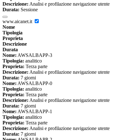
Descrizione:
Analisi e profilazione navigazione utente
Durata:
Sessione
www.aicanet.it
Nome
Tipologia
Proprieta
Descrizione
Durata
Nome:
AWSALBAPP-3
Tipologia:
analitico
Proprieta:
Terza parte
Descrizione:
Analisi e profilazione navigazione utente
Durata:
7 giorni
Nome:
AWSALBAPP-0
Tipologia:
analitico
Proprieta:
Terza parte
Descrizione:
Analisi e profilazione navigazione utente
Durata:
7 giorni
Nome:
AWSALBAPP-1
Tipologia:
analitico
Proprieta:
Terza parte
Descrizione:
Analisi e profilazione navigazione utente
Durata:
7 giorni
Nome:
AWSALBAPP-2