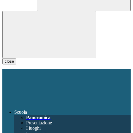
close
Scuola
Panoramica
Presentazione
I luoghi