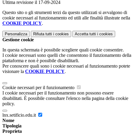
Ultima revisione il 17-09-2024
Questo sito o gli strumenti terzi da questo utilizzati si avvalgono di
cookie necessari al funzionamento ed utili alle finalità illustrate nella
COOKIE POLICY
.
Personalizza
Rifiuta tutti
i cookies
Accetta tutti
i cookies
Gestione cookie
In questa schermata è possibile scegliere quali cookie consentire.
I cookie necessari sono quelli che consentono il funzionamento della
piattaforma e non è possibile disabilitarli.
Per conoscere quali sono i cookie necessari al funzionamento potete
visionare la
COOKIE POLICY
.
Cookie necessari per il funzionamento
I cookie necessari per il funzionamento non possono essere
disabilitati. È possibile consultare l'elenco nella pagina della cookie
policy.
lnx.setificio.edu.it
Nome
Tipologia
Proprieta