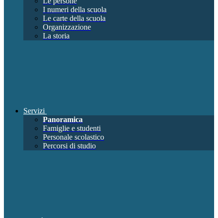
Le persone
I numeri della scuola
Le carte della scuola
Organizzazione
La storia
Servizi
Panoramica
Famiglie e studenti
Personale scolastico
Percorsi di studio