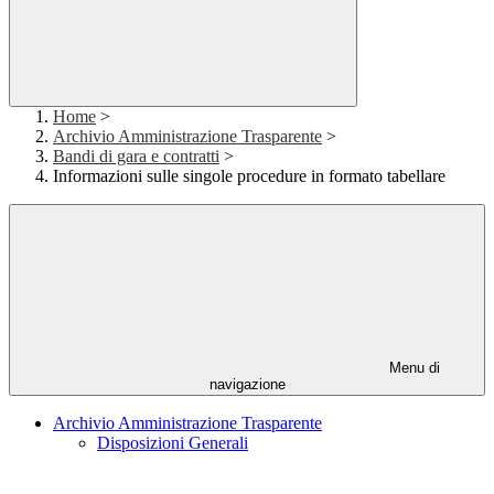
Home
>
Archivio Amministrazione Trasparente
>
Bandi di gara e contratti
>
Informazioni sulle singole procedure in formato tabellare
Menu di
navigazione
Archivio Amministrazione Trasparente
Disposizioni Generali