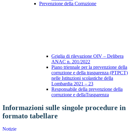
Prevenzione della Corruzione
Griglia di rilevazione OIV – Delibera
ANAC n. 201/2022
Piano triennale per la prevenzione della
corruzione e della trasparenza (PTPCT)
nelle Istituzioni scolastiche della
Lombardia 2021 – 23
Responsabile della prevenzione della
corruzione e dellaTrasparenza
Informazioni sulle singole procedure in
formato tabellare
Notizie