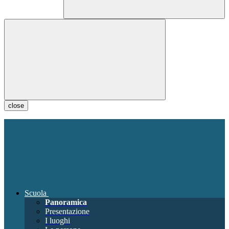
close
Scuola
Panoramica
Presentazione
I luoghi