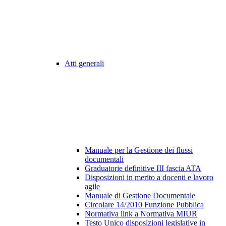
Atti generali
Manuale per la Gestione dei flussi
documentali
Graduatorie definitive III fascia ATA
Disposizioni in merito a docenti e lavoro
agile
Manuale di Gestione Documentale
Circolare 14/2010 Funzione Pubblica
Normativa link a Normativa MIUR
Testo Unico disposizioni legislative in