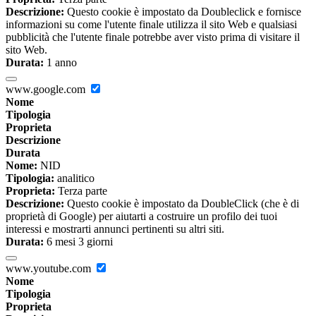
Descrizione:
Questo cookie è impostato da Doubleclick e fornisce
informazioni su come l'utente finale utilizza il sito Web e qualsiasi
pubblicità che l'utente finale potrebbe aver visto prima di visitare il
sito Web.
Durata:
1 anno
www.google.com
Nome
Tipologia
Proprieta
Descrizione
Durata
Nome:
NID
Tipologia:
analitico
Proprieta:
Terza parte
Descrizione:
Questo cookie è impostato da DoubleClick (che è di
proprietà di Google) per aiutarti a costruire un profilo dei tuoi
interessi e mostrarti annunci pertinenti su altri siti.
Durata:
6 mesi 3 giorni
www.youtube.com
Nome
Tipologia
Proprieta