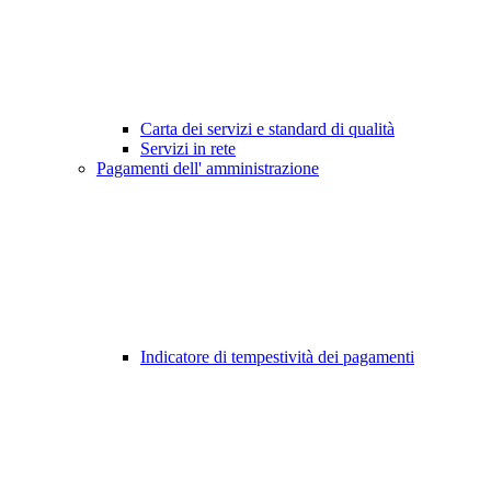
Carta dei servizi e standard di qualità
Servizi in rete
Pagamenti dell' amministrazione
Indicatore di tempestività dei pagamenti