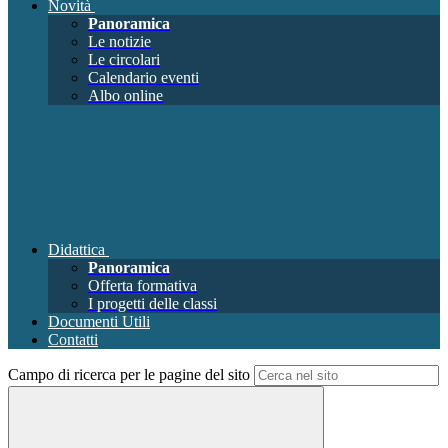
Novità
Panoramica
Le notizie
Le circolari
Calendario eventi
Albo online
Didattica
Panoramica
Offerta formativa
I progetti delle classi
Documenti Utili
Contatti
Campo di ricerca per le pagine del sito