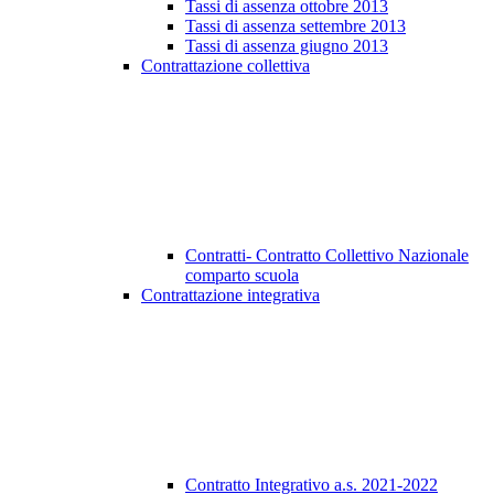
Tassi di assenza ottobre 2013
Tassi di assenza settembre 2013
Tassi di assenza giugno 2013
Contrattazione collettiva
Contratti- Contratto Collettivo Nazionale
comparto scuola
Contrattazione integrativa
Contratto Integrativo a.s. 2021-2022