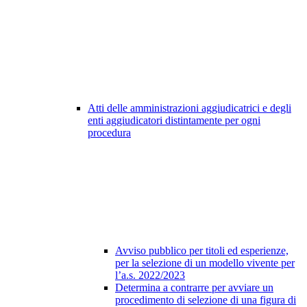
Atti delle amministrazioni aggiudicatrici e degli
enti aggiudicatori distintamente per ogni
procedura
Avviso pubblico per titoli ed esperienze,
per la selezione di un modello vivente per
l’a.s. 2022/2023
Determina a contrarre per avviare un
procedimento di selezione di una figura di