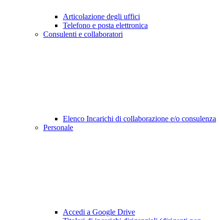
Articolazione degli uffici
Telefono e posta elettronica
Consulenti e collaboratori
Elenco Incarichi di collaborazione e/o consulenza
Personale
Accedi a Google Drive