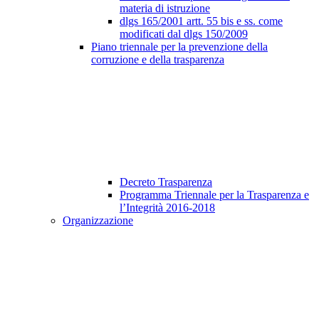
materia di istruzione
dlgs 165/2001 artt. 55 bis e ss. come
modificati dal dlgs 150/2009
Piano triennale per la prevenzione della
corruzione e della trasparenza
Decreto Trasparenza
Programma Triennale per la Trasparenza e
l’Integrità 2016-2018
Organizzazione