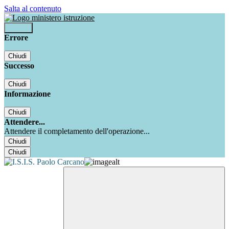
Salta al contenuto
Accedi
Errore
Chiudi
Successo
Chiudi
Informazione
Chiudi
Attendere...
Attendere il completamento dell'operazione...
Chiudi
Chiudi