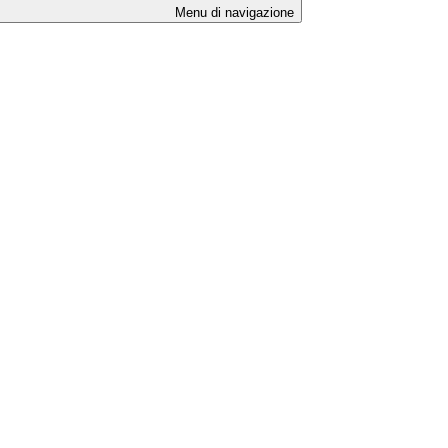
Menu di navigazione