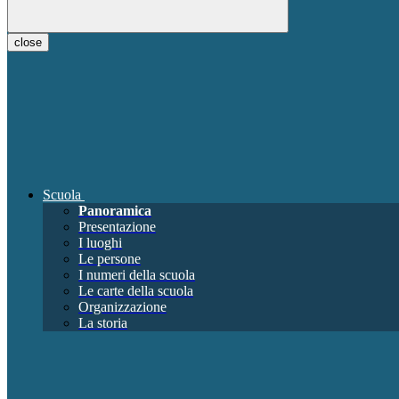
close
Scuola
Panoramica
Presentazione
I luoghi
Le persone
I numeri della scuola
Le carte della scuola
Organizzazione
La storia