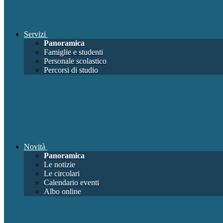
Servizi
Panoramica
Famiglie e studenti
Personale scolastico
Percorsi di studio
Novità
Panoramica
Le notizie
Le circolari
Calendario eventi
Albo online