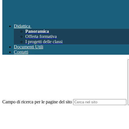
Didattica
Panoramica
Offerta formativa
I progetti delle classi
Documenti Utili
Contatti
Campo di ricerca per le pagine del sito