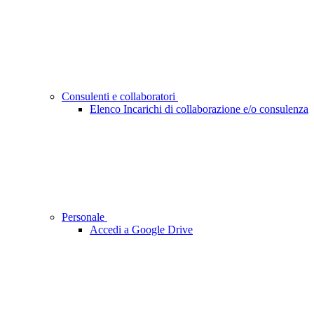
Consulenti e collaboratori
Elenco Incarichi di collaborazione e/o consulenza
Personale
Accedi a Google Drive